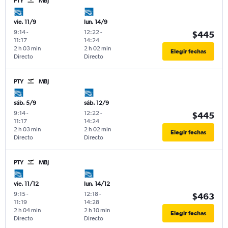
PTY
MBJ
vie. 11/9
lun. 14/9
9:14
-
12:22
-
$445
11:17
14:24
2 h 03 min
2 h 02 min
Elegir fechas
Directo
Directo
PTY
MBJ
sáb. 5/9
sáb. 12/9
9:14
-
12:22
-
$445
11:17
14:24
2 h 03 min
2 h 02 min
Elegir fechas
Directo
Directo
PTY
MBJ
vie. 11/12
lun. 14/12
9:15
-
12:18
-
$463
11:19
14:28
2 h 04 min
2 h 10 min
Elegir fechas
Directo
Directo