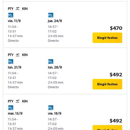
PTY
KIN
vie. 11/9
jue. 24/9
11:54
-
14:57
-
$470
13:51
17:02
1 h 57 min
2 h 05 min
Elegir fechas
Directo
Directo
PTY
KIN
lun. 21/9
lun. 28/9
11:54
-
14:57
-
$492
13:51
17:02
1 h 57 min
2 h 05 min
Elegir fechas
Directo
Directo
PTY
KIN
mar. 15/9
vie. 18/9
11:54
-
14:57
-
$492
13:51
17:02
1 h 57 min
2 h 05 min