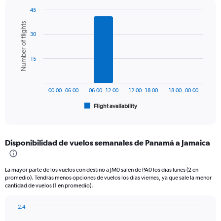
has
45
1
Bar
Chart
Y
Number of flights
graphic.
chart
axis
30
with
displaying
6
values.
bars.
Range:
15
0
The
to
chart
750.
has
00:00 - 06:00
06:00 - 12:00
12:00 - 18:00
18:00 - 00:00
1
Flight availability
X
End
of
axis
interactive
displaying
chart
categories.
Disponibilidad de vuelos semanales de Panamá a Jamaica
Range:
6
categories.
La mayor parte de los vuelos con destino a JM0 salen de PA0 los días lunes (2 en
The
promedio). Tendrás menos opciones de vuelos los días viernes, ya que sale la menor
chart
cantidad de vuelos (1 en promedio).
has
1
2.4
Y
Bar
Chart
axis