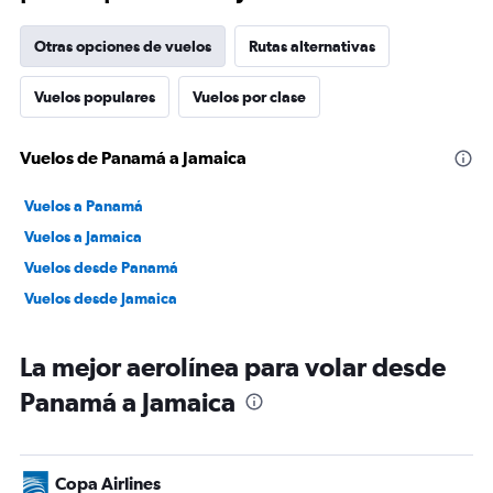
Otras opciones de vuelos
Rutas alternativas
Vuelos populares
Vuelos por clase
Vuelos de Panamá a Jamaica
Vuelos a Panamá
Vuelos a Jamaica
Vuelos desde Panamá
Vuelos desde Jamaica
La mejor aerolínea para volar desde
Panamá a Jamaica
Copa Airlines