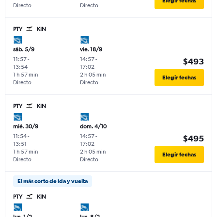
Elegir fechas
Directo
Directo
PTY
KIN
sáb. 5/9
vie. 18/9
11:57
-
14:57
-
$493
13:54
17:02
1 h 57 min
2 h 05 min
Elegir fechas
Directo
Directo
PTY
KIN
mié. 30/9
dom. 4/10
11:54
-
14:57
-
$495
13:51
17:02
1 h 57 min
2 h 05 min
Elegir fechas
Directo
Directo
El más corto de ida y vuelta
PTY
KIN