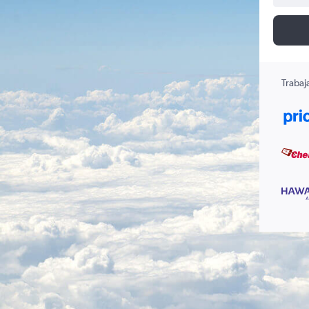
Trabaj