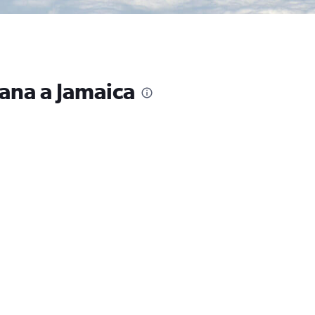
ana a Jamaica