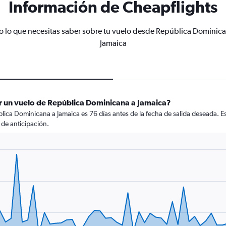
Información de Cheapflights
o lo que necesitas saber sobre tu vuelo desde República Dominica
Jamaica
r un vuelo de República Dominicana a Jamaica?
ica Dominicana a Jamaica es 76 días antes de la fecha de salida deseada. E
de anticipación.