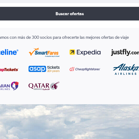
Buscar ofertas
amos con más de 300 socios para ofrecerte las mejores ofertas de viaje