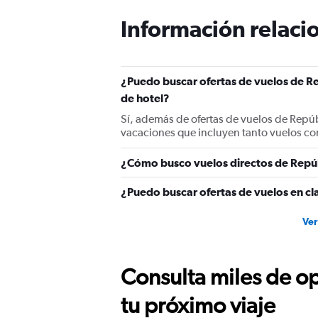
Información relacio
¿Puedo buscar ofertas de vuelos de R
de hotel?
Sí, además de ofertas de vuelos de Repú
vacaciones que incluyen tanto vuelos co
¿Cómo busco vuelos directos de Repú
¿Puedo buscar ofertas de vuelos en cl
Ver
Consulta miles de op
tu próximo viaje