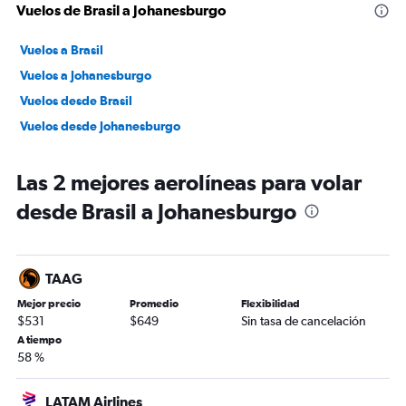
Vuelos de Brasil a Johanesburgo
Vuelos a Brasil
Vuelos a Johanesburgo
Vuelos desde Brasil
Vuelos desde Johanesburgo
Las 2 mejores aerolíneas para volar
desde Brasil a Johanesburgo
TAAG
Mejor precio
Promedio
Flexibilidad
$531
$649
Sin tasa de cancelación
A tiempo
58 %
LATAM Airlines