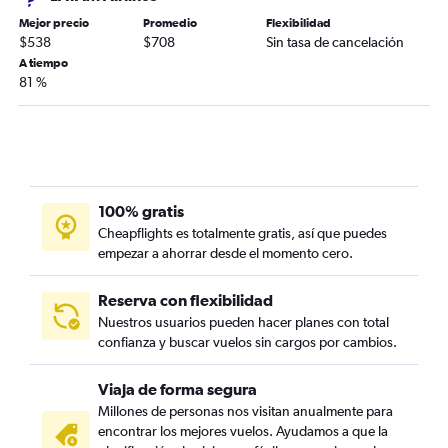
Mejor precio
Promedio
Flexibilidad
$538
$708
Sin tasa de cancelación
A tiempo
81 %
100% gratis
Cheapflights es totalmente gratis, así que puedes
empezar a ahorrar desde el momento cero.
Reserva con flexibilidad
Nuestros usuarios pueden hacer planes con total
confianza y buscar vuelos sin cargos por cambios.
Viaja de forma segura
Millones de personas nos visitan anualmente para
encontrar los mejores vuelos. Ayudamos a que la