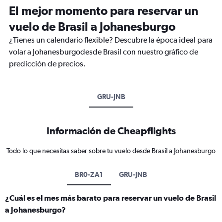
El mejor momento para reservar un
vuelo de Brasil a Johanesburgo
¿Tienes un calendario flexible? Descubre la época ideal para
volar a Johanesburgodesde Brasil con nuestro gráfico de
predicción de precios.
GRU-JNB
Información de Cheapflights
Todo lo que necesitas saber sobre tu vuelo desde Brasil a Johanesburgo
BR0-ZA1
GRU-JNB
¿Cuál es el mes más barato para reservar un vuelo de Brasil
a Johanesburgo?