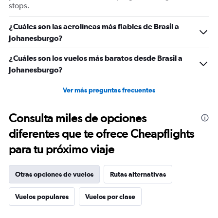
stops.
¿Cuáles son las aerolíneas más fiables de Brasil a
Johanesburgo?
¿Cuáles son los vuelos más baratos desde Brasil a
Johanesburgo?
Ver más preguntas frecuentes
Consulta miles de opciones
diferentes que te ofrece Cheapflights
para tu próximo viaje
Otras opciones de vuelos
Rutas alternativas
Vuelos populares
Vuelos por clase