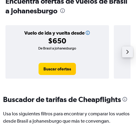
Encuentra ofertas de vuelos de Brasil
a Johanesburgo
Vuelo de ida y vuelta desde
$650
De Brasil a Johanesburgo
Buscar ofertas
Buscador de tarifas de Cheapflights
Usa los siguientes filtros para encontrar y comparar los vuelos
desde Brasil a Johanesburgo que más te convengan.