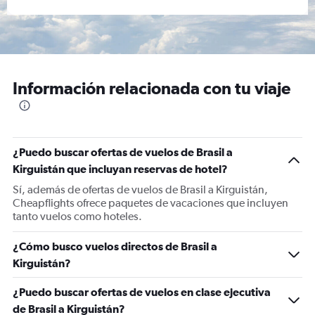
Información relacionada con tu viaje
¿Puedo buscar ofertas de vuelos de Brasil a
Kirguistán que incluyan reservas de hotel?
Sí, además de ofertas de vuelos de Brasil a Kirguistán,
Cheapflights ofrece paquetes de vacaciones que incluyen
tanto vuelos como hoteles.
¿Cómo busco vuelos directos de Brasil a
Kirguistán?
¿Puedo buscar ofertas de vuelos en clase ejecutiva
de Brasil a Kirguistán?