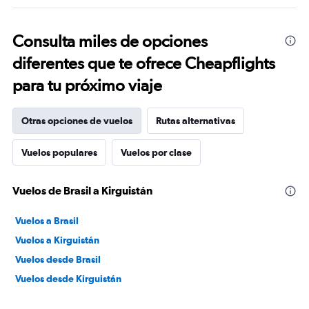
Consulta miles de opciones
diferentes que te ofrece Cheapflights
para tu próximo viaje
Otras opciones de vuelos
Rutas alternativas
Vuelos populares
Vuelos por clase
Vuelos de Brasil a Kirguistán
Vuelos a Brasil
Vuelos a Kirguistán
Vuelos desde Brasil
Vuelos desde Kirguistán