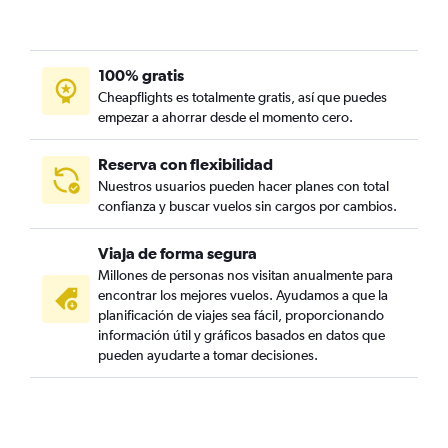
100% gratis
Cheapflights es totalmente gratis, así que puedes
empezar a ahorrar desde el momento cero.
Reserva con flexibilidad
Nuestros usuarios pueden hacer planes con total
confianza y buscar vuelos sin cargos por cambios.
Viaja de forma segura
Millones de personas nos visitan anualmente para
encontrar los mejores vuelos. Ayudamos a que la
planificación de viajes sea fácil, proporcionando
información útil y gráficos basados en datos que
pueden ayudarte a tomar decisiones.