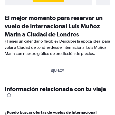
El mejor momento para reservar un
vuelo de Internacional Luis Muñoz
Marín a Ciudad de Londres
¿Tienes un calendario flexible? Descubre la época ideal para
volar a Ciudad de Londresdesde Internacional Luis Muñoz
Marín con nuestro gráfico de predicción de precios.
SJU-LCY
Información relacionada con tu viaje
¿Puedo buscar ofertas de vuelos de Internacional