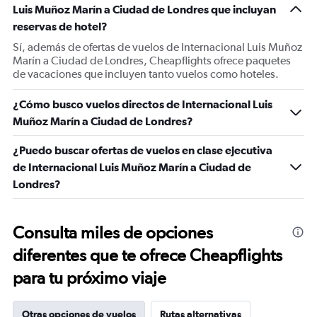
Luis Muñoz Marín a Ciudad de Londres que incluyan
reservas de hotel?
Sí, además de ofertas de vuelos de Internacional Luis Muñoz
Marín a Ciudad de Londres, Cheapflights ofrece paquetes
de vacaciones que incluyen tanto vuelos como hoteles.
¿Cómo busco vuelos directos de Internacional Luis
Muñoz Marín a Ciudad de Londres?
¿Puedo buscar ofertas de vuelos en clase ejecutiva
de Internacional Luis Muñoz Marín a Ciudad de
Londres?
Consulta miles de opciones
diferentes que te ofrece Cheapflights
para tu próximo viaje
Otras opciones de vuelos
Rutas alternativas