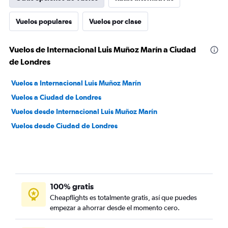
Vuelos populares
Vuelos por clase
Vuelos de Internacional Luis Muñoz Marín a Ciudad
de Londres
Vuelos a Internacional Luis Muñoz Marín
Vuelos a Ciudad de Londres
Vuelos desde Internacional Luis Muñoz Marín
Vuelos desde Ciudad de Londres
100% gratis
Cheapflights es totalmente gratis, así que puedes
empezar a ahorrar desde el momento cero.