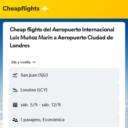
Cheap flights del Aeropuerto Internacional
Luis Muñoz Marín a Aeropuerto Ciudad de
Londres
Ida y vuelta
San Juan (SJU)
Londres (LCY)
sáb. 5/9
-
sáb. 12/9
1 pasajero, Económica