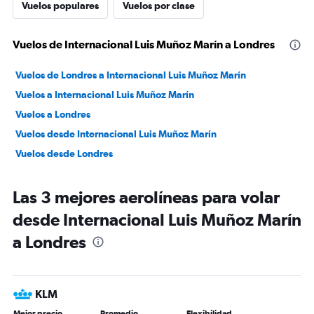
Vuelos populares
Vuelos por clase
Vuelos de Internacional Luis Muñoz Marín a Londres
Vuelos de Londres a Internacional Luis Muñoz Marín
Vuelos a Internacional Luis Muñoz Marín
Vuelos a Londres
Vuelos desde Internacional Luis Muñoz Marín
Vuelos desde Londres
Las 3 mejores aerolíneas para volar
desde Internacional Luis Muñoz Marín
a Londres
KLM
Mejor precio
Promedio
Flexibilidad