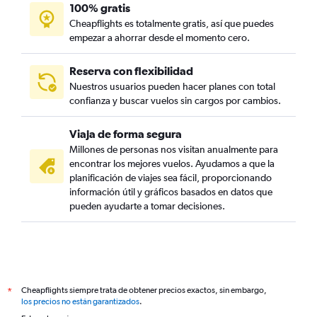
100% gratis
Cheapflights es totalmente gratis, así que puedes
empezar a ahorrar desde el momento cero.
Reserva con flexibilidad
Nuestros usuarios pueden hacer planes con total
confianza y buscar vuelos sin cargos por cambios.
Viaja de forma segura
Millones de personas nos visitan anualmente para
encontrar los mejores vuelos. Ayudamos a que la
planificación de viajes sea fácil, proporcionando
información útil y gráficos basados en datos que
pueden ayudarte a tomar decisiones.
Cheapflights siempre trata de obtener precios exactos, sin embargo,
*
los precios no están garantizados
.