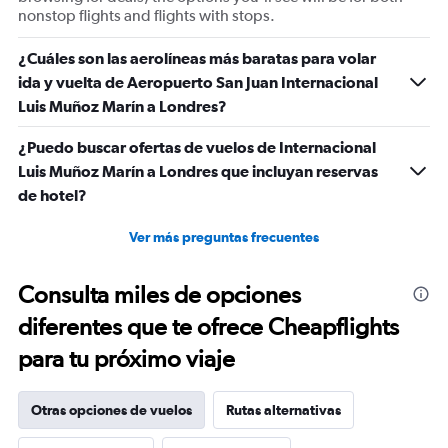
nonstop flights and flights with stops.
¿Cuáles son las aerolíneas más baratas para volar
ida y vuelta de Aeropuerto San Juan Internacional
Luis Muñoz Marín a Londres?
¿Puedo buscar ofertas de vuelos de Internacional
Luis Muñoz Marín a Londres que incluyan reservas
de hotel?
Ver más preguntas frecuentes
Consulta miles de opciones
diferentes que te ofrece Cheapflights
para tu próximo viaje
Otras opciones de vuelos
Rutas alternativas