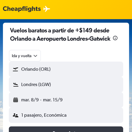
Vuelos baratos a partir de +$149 desde
Orlando a Aeropuerto Londres-Gatwick
Ida y vuelta
Orlando (ORL)
Londres (LGW)
mar. 8/9
-
mar. 15/9
1 pasajero, Económica