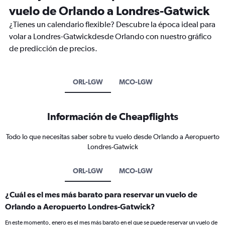
vuelo de Orlando a Londres-Gatwick
¿Tienes un calendario flexible? Descubre la época ideal para
volar a Londres-Gatwickdesde Orlando con nuestro gráfico
de predicción de precios.
ORL-LGW
MCO-LGW
Información de Cheapflights
Todo lo que necesitas saber sobre tu vuelo desde Orlando a Aeropuerto
Londres-Gatwick
ORL-LGW
MCO-LGW
¿Cuál es el mes más barato para reservar un vuelo de
Orlando a Aeropuerto Londres-Gatwick?
En este momento, enero es el mes más barato en el que se puede reservar un vuelo de