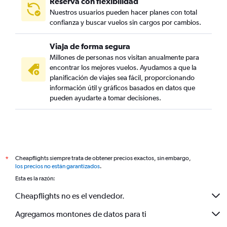
Reserva con flexibilidad
Nuestros usuarios pueden hacer planes con total
confianza y buscar vuelos sin cargos por cambios.
Viaja de forma segura
Millones de personas nos visitan anualmente para
encontrar los mejores vuelos. Ayudamos a que la
planificación de viajes sea fácil, proporcionando
información útil y gráficos basados en datos que
pueden ayudarte a tomar decisiones.
Cheapflights siempre trata de obtener precios exactos, sin embargo,
*
los precios no están garantizados
.
Esta es la razón:
Cheapflights no es el vendedor.
Agregamos montones de datos para ti