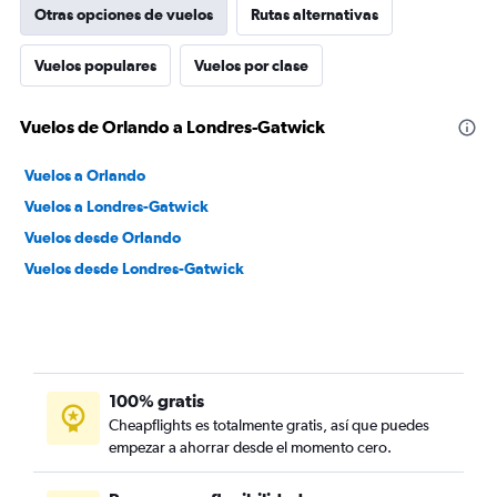
Otras opciones de vuelos
Rutas alternativas
Vuelos populares
Vuelos por clase
Vuelos de Orlando a Londres-Gatwick
Vuelos a Orlando
Vuelos a Londres-Gatwick
Vuelos desde Orlando
Vuelos desde Londres-Gatwick
100% gratis
Cheapflights es totalmente gratis, así que puedes
empezar a ahorrar desde el momento cero.