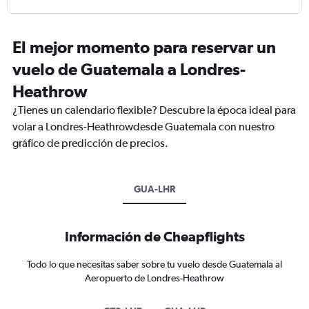
El mejor momento para reservar un
vuelo de Guatemala a Londres-
Heathrow
¿Tienes un calendario flexible? Descubre la época ideal para
volar a Londres-Heathrowdesde Guatemala con nuestro
gráfico de predicción de precios.
GUA-LHR
Información de Cheapflights
Todo lo que necesitas saber sobre tu vuelo desde Guatemala al
Aeropuerto de Londres-Heathrow