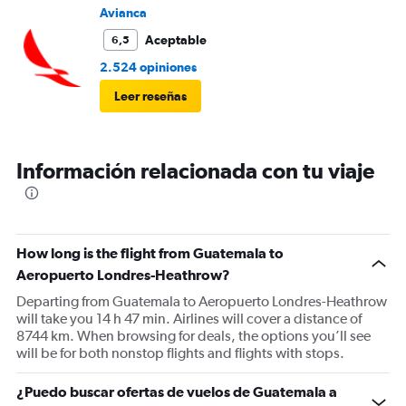
Avianca
Aceptable
6,5
2.524 opiniones
Leer reseñas
Información relacionada con tu viaje
How long is the flight from Guatemala to
Aeropuerto Londres-Heathrow?
Departing from Guatemala to Aeropuerto Londres-Heathrow
will take you 14 h 47 min. Airlines will cover a distance of
8744 km. When browsing for deals, the options you’ll see
will be for both nonstop flights and flights with stops.
¿Puedo buscar ofertas de vuelos de Guatemala a