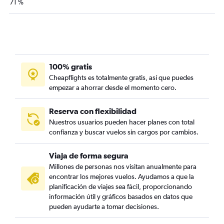
71 %
100% gratis
Cheapflights es totalmente gratis, así que puedes
empezar a ahorrar desde el momento cero.
Reserva con flexibilidad
Nuestros usuarios pueden hacer planes con total
confianza y buscar vuelos sin cargos por cambios.
Viaja de forma segura
Millones de personas nos visitan anualmente para
encontrar los mejores vuelos. Ayudamos a que la
planificación de viajes sea fácil, proporcionando
información útil y gráficos basados en datos que
pueden ayudarte a tomar decisiones.