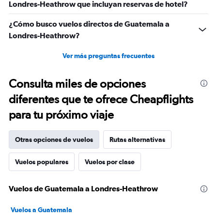
Londres-Heathrow que incluyan reservas de hotel?
¿Cómo busco vuelos directos de Guatemala a
Londres-Heathrow?
Ver más preguntas frecuentes
Consulta miles de opciones
diferentes que te ofrece Cheapflights
para tu próximo viaje
Otras opciones de vuelos
Rutas alternativas
Vuelos populares
Vuelos por clase
Vuelos de Guatemala a Londres-Heathrow
Vuelos a Guatemala