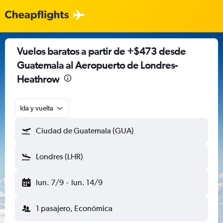
Vuelos baratos a partir de +$473 desde
Guatemala al Aeropuerto de Londres-
Heathrow
Ida y vuelta
Ciudad de Guatemala (GUA)
Londres (LHR)
lun. 7/9
-
lun. 14/9
1 pasajero, Económica