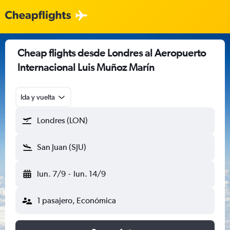
Cheap flights desde Londres al Aeropuerto
Internacional Luis Muñoz Marín
Ida y vuelta
Londres (LON)
San Juan (SJU)
lun. 7/9
-
lun. 14/9
1 pasajero, Económica