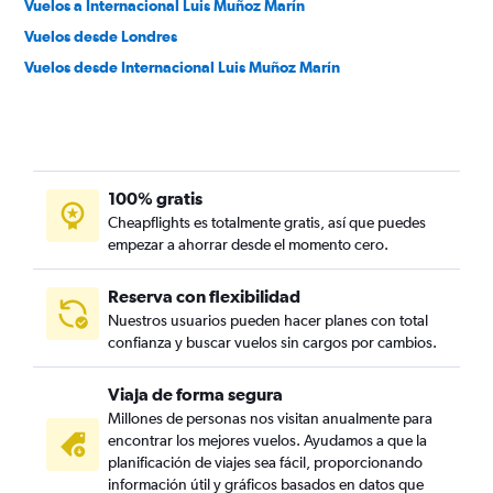
Vuelos a Internacional Luis Muñoz Marín
Vuelos desde Londres
Vuelos desde Internacional Luis Muñoz Marín
100% gratis
Cheapflights es totalmente gratis, así que puedes
empezar a ahorrar desde el momento cero.
Reserva con flexibilidad
Nuestros usuarios pueden hacer planes con total
confianza y buscar vuelos sin cargos por cambios.
Viaja de forma segura
Millones de personas nos visitan anualmente para
encontrar los mejores vuelos. Ayudamos a que la
planificación de viajes sea fácil, proporcionando
información útil y gráficos basados en datos que