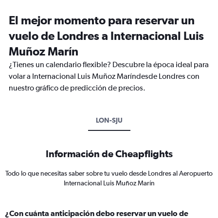
El mejor momento para reservar un
vuelo de Londres a Internacional Luis
Muñoz Marín
¿Tienes un calendario flexible? Descubre la época ideal para
volar a Internacional Luis Muñoz Maríndesde Londres con
nuestro gráfico de predicción de precios.
LON-SJU
Información de Cheapflights
Todo lo que necesitas saber sobre tu vuelo desde Londres al Aeropuerto
Internacional Luis Muñoz Marín
¿Con cuánta anticipación debo reservar un vuelo de