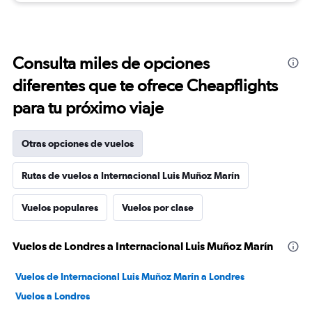
Consulta miles de opciones
diferentes que te ofrece Cheapflights
para tu próximo viaje
Otras opciones de vuelos
Rutas de vuelos a Internacional Luis Muñoz Marín
Vuelos populares
Vuelos por clase
Vuelos de Londres a Internacional Luis Muñoz Marín
Vuelos de Internacional Luis Muñoz Marín a Londres
Vuelos a Londres