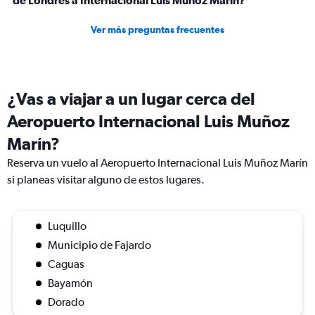
de Londres a Internacional Luis Muñoz Marín?
Ver más preguntas frecuentes
¿Vas a viajar a un lugar cerca del
Aeropuerto Internacional Luis Muñoz
Marín?
Reserva un vuelo al Aeropuerto Internacional Luis Muñoz Marín
si planeas visitar alguno de estos lugares.
Luquillo
Municipio de Fajardo
Caguas
Bayamón
Dorado