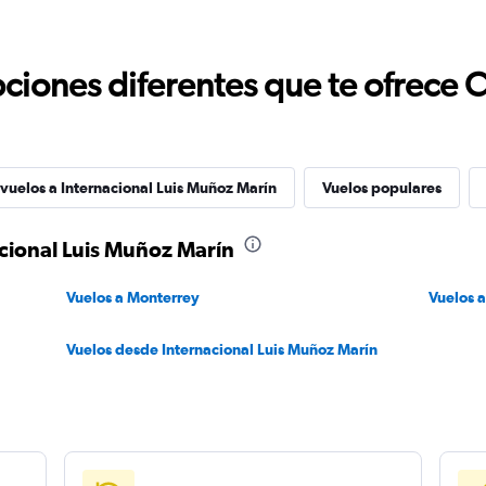
ciones diferentes que te ofrece 
 vuelos a Internacional Luis Muñoz Marín
Vuelos populares
cional Luis Muñoz Marín
a
Vuelos a Monterrey
Vuelos a
Vuelos desde Internacional Luis Muñoz Marín