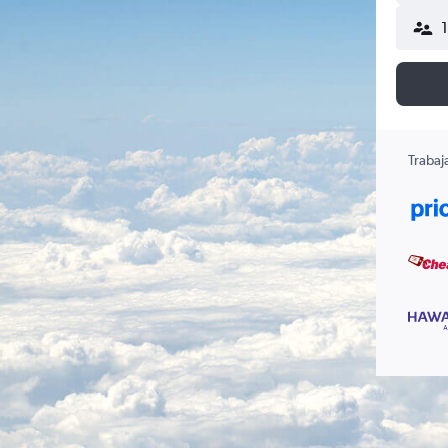
Trabaj