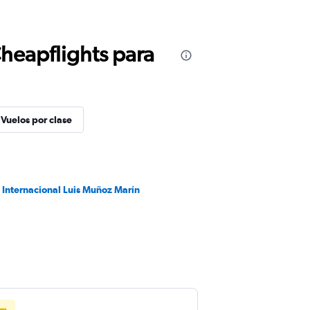
Cheapflights para
Vuelos por clase
 Internacional Luis Muñoz Marín