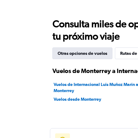
Consulta miles de op
tu próximo viaje
Otras opciones de vuelos
Rutas de
Vuelos de Monterrey a Interna
Vuelos de Internacional Luis Muñoz Marín 
Monterrey
Vuelos desde Monterrey