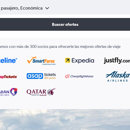
1 pasajero, Económica
Buscar ofertas
amos con más de 300 socios para ofrecerte las mejores ofertas de viaje