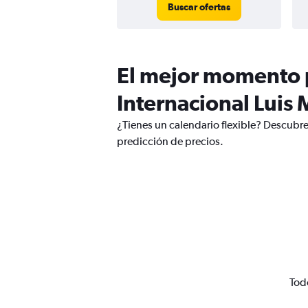
Buscar ofertas
El mejor momento p
Internacional Luis
¿Tienes un calendario flexible? Descubre
predicción de precios.
Tod