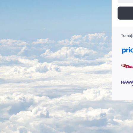
Trabaj