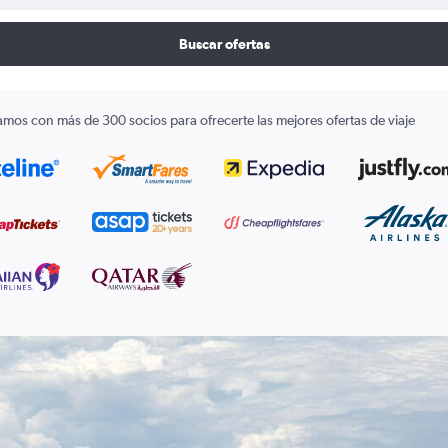
Buscar ofertas
amos con más de 300 socios para ofrecerte las mejores ofertas de viaje