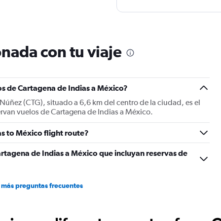
nada con tu viaje
os de Cartagena de Indias a México?
Núñez (CTG), situado a 6,6 km del centro de la ciudad, es el
ervan vuelos de Cartagena de Indias a México.
s to México flight route?
rtagena de Indias a México que incluyan reservas de
 más preguntas frecuentes