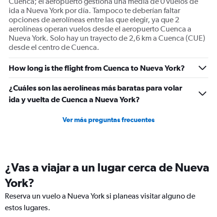
Cuenca; el aeropuerto gestiona una media de 0 vuelos de
ida a Nueva York por día. Tampoco te deberían faltar
opciones de aerolíneas entre las que elegir, ya que 2
aerolíneas operan vuelos desde el aeropuerto Cuenca a
Nueva York. Solo hay un trayecto de 2,6 km a Cuenca (CUE)
desde el centro de Cuenca.
How long is the flight from Cuenca to Nueva York?
¿Cuáles son las aerolíneas más baratas para volar
ida y vuelta de Cuenca a Nueva York?
Ver más preguntas frecuentes
¿Vas a viajar a un lugar cerca de Nueva
York?
Reserva un vuelo a Nueva York si planeas visitar alguno de
estos lugares.