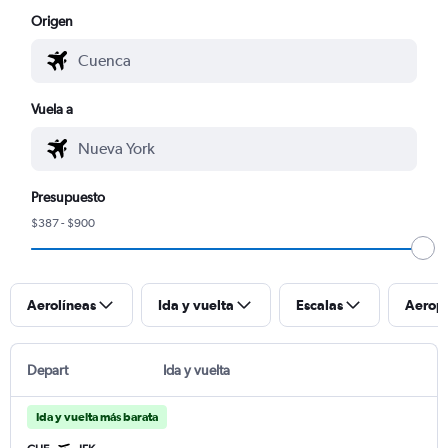
Origen
Vuela a
Presupuesto
$387 - $900
Aerolíneas
Ida y vuelta
Escalas
Aerop
Depart
Ida y vuelta
Ida y vuelta más barata