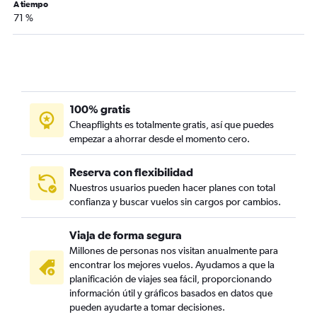
A tiempo
71 %
100% gratis
Cheapflights es totalmente gratis, así que puedes
empezar a ahorrar desde el momento cero.
Reserva con flexibilidad
Nuestros usuarios pueden hacer planes con total
confianza y buscar vuelos sin cargos por cambios.
Viaja de forma segura
Millones de personas nos visitan anualmente para
encontrar los mejores vuelos. Ayudamos a que la
planificación de viajes sea fácil, proporcionando
información útil y gráficos basados en datos que
pueden ayudarte a tomar decisiones.