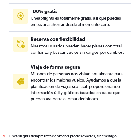
100% gratis
Cheapflights es totalmente gratis, así que puedes
empezar a ahorrar desde el momento cero.
Reserva con flexibilidad
Nuestros usuarios pueden hacer planes con total
confianza y buscar vuelos sin cargos por cambios.
Viaja de forma segura
Millones de personas nos visitan anualmente para
encontrar los mejores vuelos. Ayudamos a que la
planificación de viajes sea fácil, proporcionando
información útil y gráficos basados en datos que
pueden ayudarte a tomar decisiones.
Cheapflights siempre trata de obtener precios exactos, sin embargo,
*