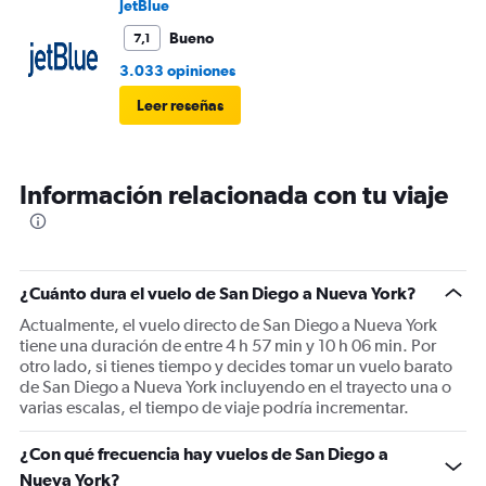
JetBlue
Bueno
7,1
3.033 opiniones
Leer reseñas
Información relacionada con tu viaje
¿Cuánto dura el vuelo de San Diego a Nueva York?
Actualmente, el vuelo directo de San Diego a Nueva York
tiene una duración de entre 4 h 57 min y 10 h 06 min. Por
otro lado, si tienes tiempo y decides tomar un vuelo barato
de San Diego a Nueva York incluyendo en el trayecto una o
varias escalas, el tiempo de viaje podría incrementar.
¿Con qué frecuencia hay vuelos de San Diego a
Nueva York?