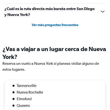
¿Cuál es la ruta directa más barata entre San Diego
y Nueva York?
Ver más preguntas frecuentes
¿Vas a viajar a un lugar cerca de Nueva
York?
Reserva un vuelo a Nueva York si planeas visitar alguno de
estos lugares.
Tannersville
Nueva Rochelle
Elmsford
Queens