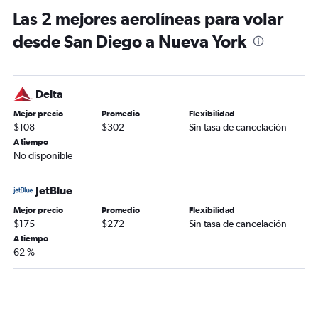
Las 2 mejores aerolíneas para volar
desde San Diego a Nueva York
Delta
Mejor precio
Promedio
Flexibilidad
$108
$302
Sin tasa de cancelación
A tiempo
No disponible
JetBlue
Mejor precio
Promedio
Flexibilidad
$175
$272
Sin tasa de cancelación
A tiempo
62 %