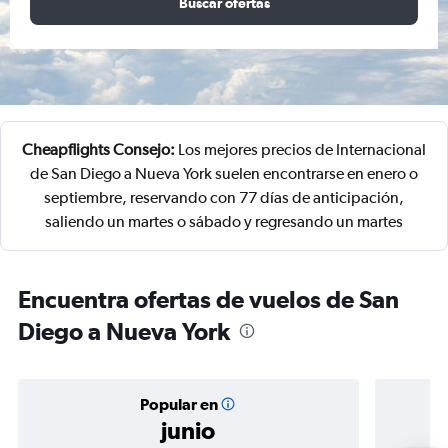
Buscar ofertas
Cheapflights Consejo:
Los mejores precios de Internacional
de San Diego a Nueva York suelen encontrarse en enero o
septiembre, reservando con 77 días de anticipación,
saliendo un martes o sábado y regresando un martes
Encuentra ofertas de vuelos de San
Diego a Nueva York
Popular en
junio