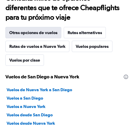
diferentes que te ofrece Cheapflights
para tu próximo viaje
Otras opciones de vuelos
Rutas alternativas
Rutas de vuelos a Nueva York
Vuelos populares
Vuelos por clase
Vuelos de San Diego a Nueva York
Vuelos de Nueva York a San Diego
Vuelos a San Diego
Vuelos a Nueva York
Vuelos desde San Diego
Vuelos desde Nueva York