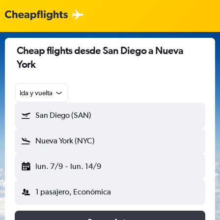
Cheap flights desde San Diego a Nueva
York
Ida y vuelta
San Diego (SAN)
Nueva York (NYC)
lun. 7/9
-
lun. 14/9
1 pasajero, Económica