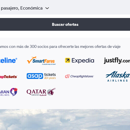
1 pasajero, Económica
Buscar ofertas
amos con más de 300 socios para ofrecerte las mejores ofertas de viaje