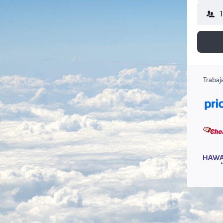
Trabaj