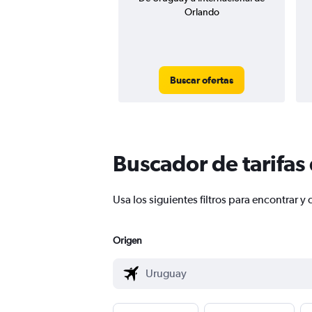
Orlando
Buscar ofertas
Buscador de tarifas
Usa los siguientes filtros para encontrar
Origen