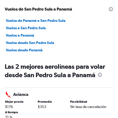
Vuelos de San Pedro Sula a Panamá
Vuelos de Panamá a San Pedro Sula
Vuelos a San Pedro Sula
Vuelos a Panamá
Vuelos desde San Pedro Sula
Vuelos desde Panamá
Las 2 mejores aerolíneas para volar
desde San Pedro Sula a Panamá
Avianca
Mejor precio
Promedio
Flexibilidad
$176
$353
Sin tasa de cancelación
A tiempo
71 %