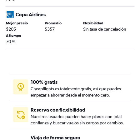
Copa Airlines
Mejor precio
Promedio
Flexibilidad
$205
$357
Sin tasa de cancelación
A tiempo
70 %
100% gratis
Cheapflights es totalmente gratis, así que puedes
empezar a ahorrar desde el momento cero.
Reserva con flexibilidad
Nuestros usuarios pueden hacer planes con total
confianza y buscar vuelos sin cargos por cambios.
Viaja de forma segura