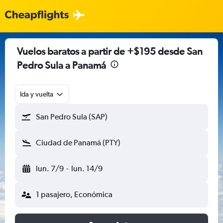
Vuelos baratos a partir de +$195 desde San
Pedro Sula a Panamá
Ida y vuelta
San Pedro Sula (SAP)
Ciudad de Panamá (PTY)
lun. 7/9
-
lun. 14/9
1 pasajero, Económica