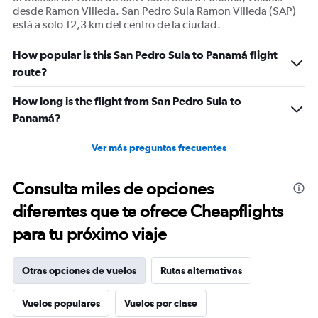
desde Ramon Villeda. San Pedro Sula Ramon Villeda (SAP)
está a solo 12,3 km del centro de la ciudad.
How popular is this San Pedro Sula to Panamá flight
route?
How long is the flight from San Pedro Sula to
Panamá?
Ver más preguntas frecuentes
Consulta miles de opciones
diferentes que te ofrece Cheapflights
para tu próximo viaje
Otras opciones de vuelos
Rutas alternativas
Vuelos populares
Vuelos por clase