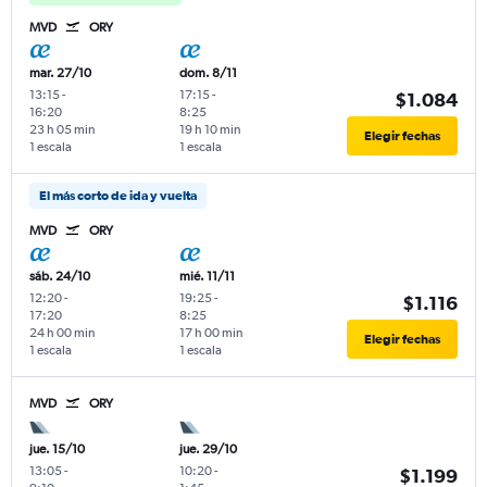
MVD
ORY
mar. 27/10
dom. 8/11
13:15
-
17:15
-
$1.084
16:20
8:25
23 h 05 min
19 h 10 min
Elegir fechas
1 escala
1 escala
El más corto de ida y vuelta
MVD
ORY
sáb. 24/10
mié. 11/11
12:20
-
19:25
-
$1.116
17:20
8:25
24 h 00 min
17 h 00 min
Elegir fechas
1 escala
1 escala
MVD
ORY
jue. 15/10
jue. 29/10
13:05
-
10:20
-
$1.199