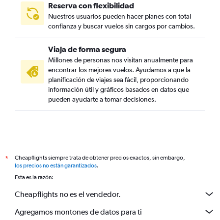
Reserva con flexibilidad
Nuestros usuarios pueden hacer planes con total
confianza y buscar vuelos sin cargos por cambios.
Viaja de forma segura
Millones de personas nos visitan anualmente para
encontrar los mejores vuelos. Ayudamos a que la
planificación de viajes sea fácil, proporcionando
información útil y gráficos basados en datos que
pueden ayudarte a tomar decisiones.
Cheapflights siempre trata de obtener precios exactos, sin embargo,
*
los precios no están garantizados
.
Esta es la razón:
Cheapflights no es el vendedor.
Agregamos montones de datos para ti