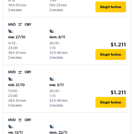
9:10
1:45
39 h 05 min
19 h 25 min
Elegir fechas
2 escalas
2 escalas
MVD
ORY
mar. 27/10
dom. 8/11
4:35
-
20:35
-
$1.211
23:00
1:15
38 h 25 min
32 h 40 min
Elegir fechas
2 escalas
2 escalas
MVD
ORY
mié. 21/10
mar. 3/11
13:05
-
20:35
-
$1.211
23:00
1:15
28 h 55 min
32 h 40 min
Elegir fechas
2 escalas
2 escalas
MVD
ORY
vie. 13/11
dom. 22/11