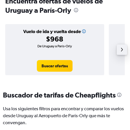
Encuentra ofertas de vuelos de
Uruguay a París-Orly
Vuelo de ida y vuelta desde
$968
De Uruguay a París-Orly
Buscar ofertas
Buscador de tarifas de Cheapflights
Usa los siguientes filtros para encontrar y comparar los vuelos
desde Uruguay al Aeropuerto de París-Orly que más te
convengan.