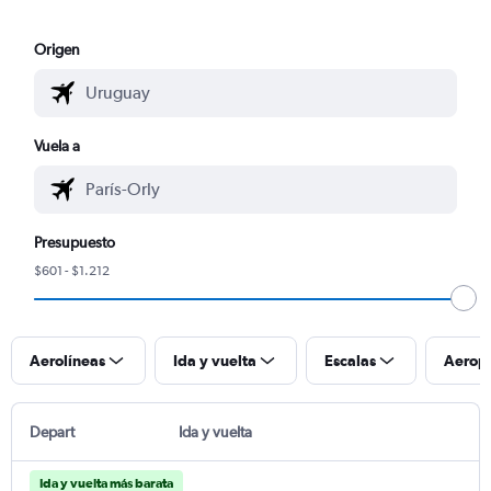
Origen
Vuela a
Presupuesto
$601 - $1.212
Aerolíneas
Ida y vuelta
Escalas
Aerop
Depart
Ida y vuelta
Ida y vuelta más barata