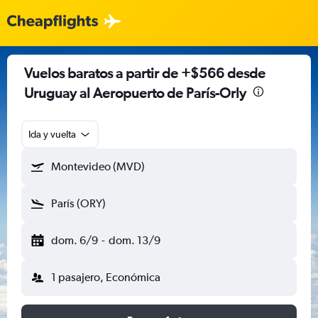
Vuelos baratos a partir de +$566 desde
Uruguay al Aeropuerto de París-Orly
Ida y vuelta
Montevideo (MVD)
París (ORY)
dom. 6/9
-
dom. 13/9
1 pasajero, Económica