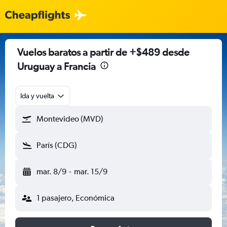
Vuelos baratos a partir de +$489 desde
Uruguay a Francia
Ida y vuelta
Montevideo (MVD)
París (CDG)
mar. 8/9
-
mar. 15/9
1 pasajero, Económica