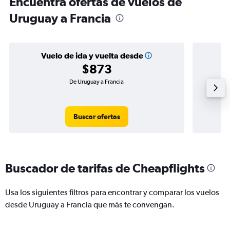
Encuentra ofertas de vuelos de
Uruguay a Francia
Vuelo de ida y vuelta desde
$873
De Uruguay a Francia
Buscar ofertas
Buscador de tarifas de Cheapflights
Usa los siguientes filtros para encontrar y comparar los vuelos
desde Uruguay a Francia que más te convengan.