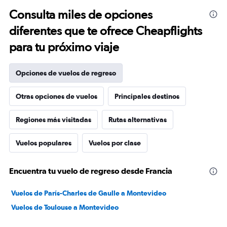
Consulta miles de opciones
diferentes que te ofrece Cheapflights
para tu próximo viaje
Opciones de vuelos de regreso
Otras opciones de vuelos
Principales destinos
Regiones más visitadas
Rutas alternativas
Vuelos populares
Vuelos por clase
Encuentra tu vuelo de regreso desde Francia
Vuelos de París-Charles de Gaulle a Montevideo
Vuelos de Toulouse a Montevideo