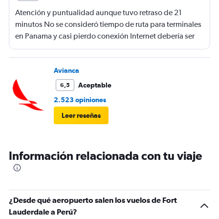
Atención y puntualidad aunque tuvo retraso de 21
minutos No se consideró tiempo de ruta para terminales
en Panama y casi pierdo conexión Internet debería ser
gratis
Avianca
Aceptable
6,5
2.523 opiniones
Leer reseñas
Información relacionada con tu viaje
¿Desde qué aeropuerto salen los vuelos de Fort
Lauderdale a Perú?