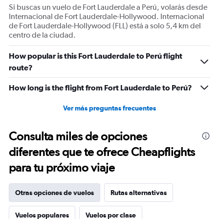
Si buscas un vuelo de Fort Lauderdale a Perú, volarás desde
Internacional de Fort Lauderdale-Hollywood. Internacional
de Fort Lauderdale-Hollywood (FLL) está a solo 5,4 km del
centro de la ciudad.
How popular is this Fort Lauderdale to Perú flight
route?
How long is the flight from Fort Lauderdale to Perú?
Ver más preguntas frecuentes
Consulta miles de opciones
diferentes que te ofrece Cheapflights
para tu próximo viaje
Otras opciones de vuelos
Rutas alternativas
Vuelos populares
Vuelos por clase