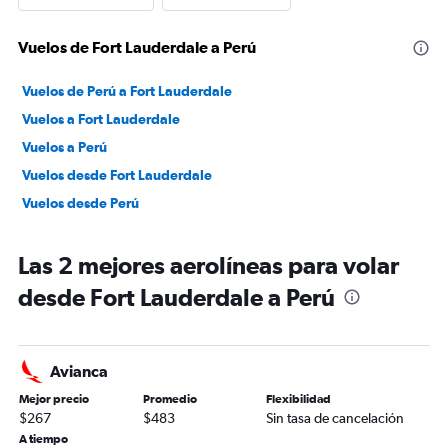
Vuelos de Fort Lauderdale a Perú
Vuelos de Perú a Fort Lauderdale
Vuelos a Fort Lauderdale
Vuelos a Perú
Vuelos desde Fort Lauderdale
Vuelos desde Perú
Las 2 mejores aerolíneas para volar
desde Fort Lauderdale a Perú
Avianca
Mejor precio
Promedio
Flexibilidad
$267
$483
Sin tasa de cancelación
A tiempo