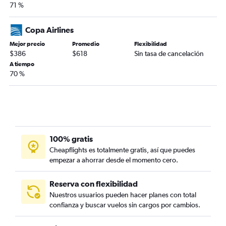
71 %
Copa Airlines
Mejor precio
Promedio
Flexibilidad
$386
$618
Sin tasa de cancelación
A tiempo
70 %
100% gratis
Cheapflights es totalmente gratis, así que puedes
empezar a ahorrar desde el momento cero.
Reserva con flexibilidad
Nuestros usuarios pueden hacer planes con total
confianza y buscar vuelos sin cargos por cambios.