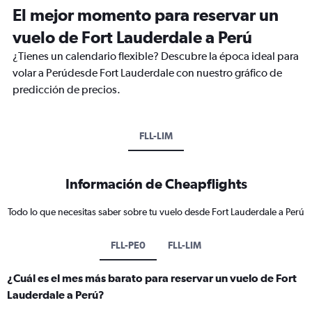
El mejor momento para reservar un
vuelo de Fort Lauderdale a Perú
¿Tienes un calendario flexible? Descubre la época ideal para
volar a Perúdesde Fort Lauderdale con nuestro gráfico de
predicción de precios.
FLL-LIM
Información de Cheapflights
Todo lo que necesitas saber sobre tu vuelo desde Fort Lauderdale a Perú
FLL-PE0
FLL-LIM
¿Cuál es el mes más barato para reservar un vuelo de Fort
Lauderdale a Perú?