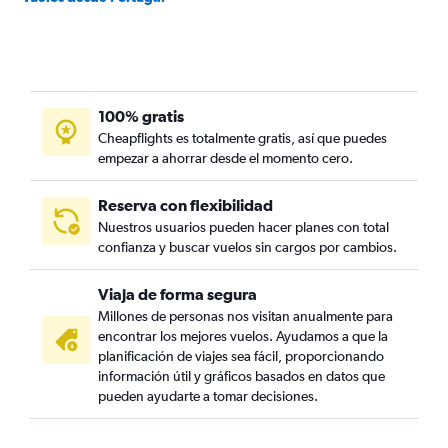
100% gratis
Cheapflights es totalmente gratis, así que puedes
empezar a ahorrar desde el momento cero.
Reserva con flexibilidad
Nuestros usuarios pueden hacer planes con total
confianza y buscar vuelos sin cargos por cambios.
Viaja de forma segura
Millones de personas nos visitan anualmente para
encontrar los mejores vuelos. Ayudamos a que la
planificación de viajes sea fácil, proporcionando
información útil y gráficos basados en datos que
pueden ayudarte a tomar decisiones.