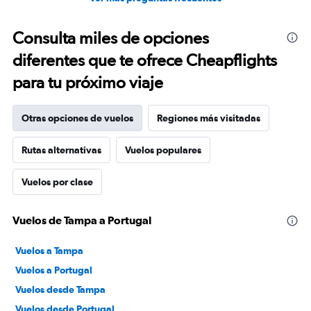
Consulta miles de opciones
diferentes que te ofrece Cheapflights
para tu próximo viaje
Otras opciones de vuelos
Regiones más visitadas
Rutas alternativas
Vuelos populares
Vuelos por clase
Vuelos de Tampa a Portugal
Vuelos a Tampa
Vuelos a Portugal
Vuelos desde Tampa
Vuelos desde Portugal