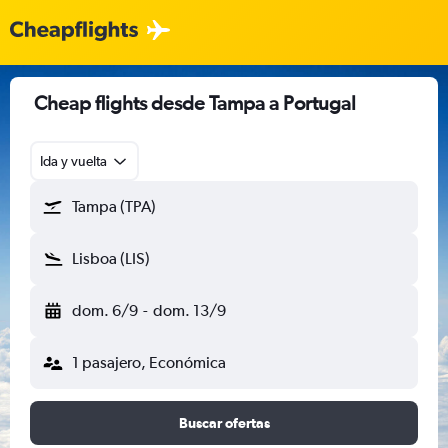
Cheap flights desde Tampa a Portugal
Ida y vuelta
Tampa (TPA)
Lisboa (LIS)
dom. 6/9
-
dom. 13/9
1 pasajero, Económica
Buscar ofertas