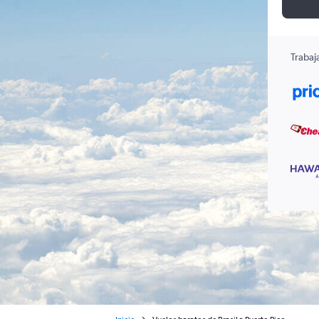
Trabaj