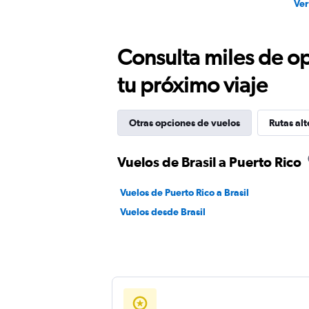
Ver
Consulta miles de op
tu próximo viaje
Otras opciones de vuelos
Rutas alt
Vuelos de Brasil a Puerto Rico
Vuelos de Puerto Rico a Brasil
Vuelos desde Brasil