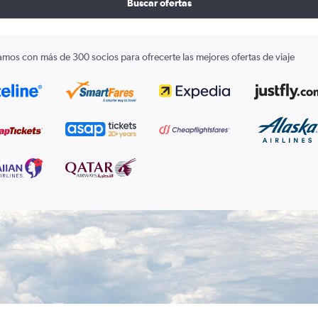
Buscar ofertas
amos con más de 300 socios para ofrecerte las mejores ofertas de viaje