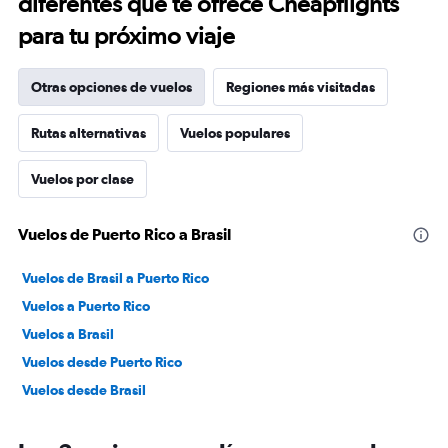
diferentes que te ofrece Cheapflights
para tu próximo viaje
Otras opciones de vuelos
Regiones más visitadas
Rutas alternativas
Vuelos populares
Vuelos por clase
Vuelos de Puerto Rico a Brasil
Vuelos de Brasil a Puerto Rico
Vuelos a Puerto Rico
Vuelos a Brasil
Vuelos desde Puerto Rico
Vuelos desde Brasil