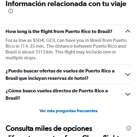
Información relacionada con tu viaje
How long is the flight from Puerto Rico to Brasil?
For as low as $504, GOL can have you in Brasil from Puerto
Rico in 11 h 35 min. The distance between Puerto Rico and
Brasil is about 5113 km. This flight may include one or
multiple stops.
¿Puedo buscar ofertas de vuelos de Puerto Rico a
Brasil que incluyan reservas de hotel?
¿Cómo busco vuelos directos de Puerto Rico a
Brasil?
Ver más preguntas frecuentes
Consulta miles de opciones