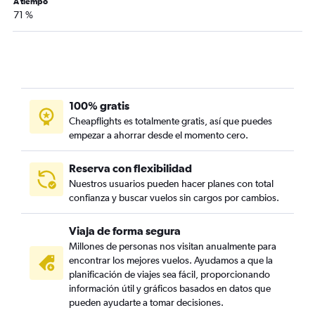
A tiempo
71 %
100% gratis
Cheapflights es totalmente gratis, así que puedes
empezar a ahorrar desde el momento cero.
Reserva con flexibilidad
Nuestros usuarios pueden hacer planes con total
confianza y buscar vuelos sin cargos por cambios.
Viaja de forma segura
Millones de personas nos visitan anualmente para
encontrar los mejores vuelos. Ayudamos a que la
planificación de viajes sea fácil, proporcionando
información útil y gráficos basados en datos que
pueden ayudarte a tomar decisiones.