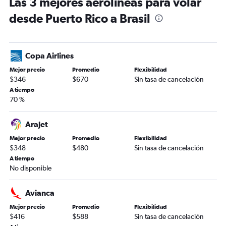
Las 3 mejores aerolíneas para volar
desde Puerto Rico a Brasil
Copa Airlines
Mejor precio
Promedio
Flexibilidad
$346
$670
Sin tasa de cancelación
A tiempo
70 %
Arajet
Mejor precio
Promedio
Flexibilidad
$348
$480
Sin tasa de cancelación
A tiempo
No disponible
Avianca
Mejor precio
Promedio
Flexibilidad
$416
$588
Sin tasa de cancelación