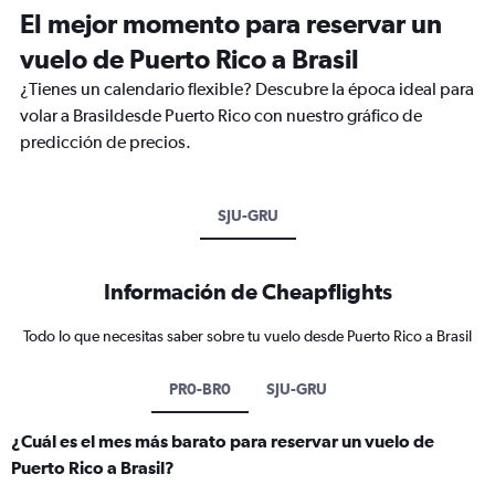
El mejor momento para reservar un
vuelo de Puerto Rico a Brasil
¿Tienes un calendario flexible? Descubre la época ideal para
volar a Brasildesde Puerto Rico con nuestro gráfico de
predicción de precios.
SJU-GRU
Información de Cheapflights
Todo lo que necesitas saber sobre tu vuelo desde Puerto Rico a Brasil
PR0-BR0
SJU-GRU
¿Cuál es el mes más barato para reservar un vuelo de
Puerto Rico a Brasil?