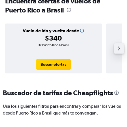
Encuentra ofertas de vuelos de
Puerto Rico a Brasil
Vuelo de ida y vuelta desde
$340
De Puerto Rico a Brasil
Buscar ofertas
Buscador de tarifas de Cheapflights
Usa los siguientes filtros para encontrar y comparar los vuelos
desde Puerto Rico a Brasil que más te convengan.