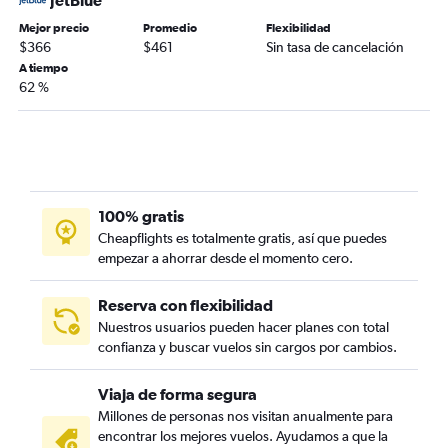
JetBlue
Mejor precio
Promedio
Flexibilidad
$366
$461
Sin tasa de cancelación
A tiempo
62 %
100% gratis
Cheapflights es totalmente gratis, así que puedes
empezar a ahorrar desde el momento cero.
Reserva con flexibilidad
Nuestros usuarios pueden hacer planes con total
confianza y buscar vuelos sin cargos por cambios.
Viaja de forma segura
Millones de personas nos visitan anualmente para
encontrar los mejores vuelos. Ayudamos a que la