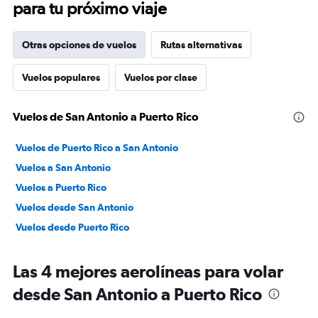
para tu próximo viaje
Otras opciones de vuelos
Rutas alternativas
Vuelos populares
Vuelos por clase
Vuelos de San Antonio a Puerto Rico
Vuelos de Puerto Rico a San Antonio
Vuelos a San Antonio
Vuelos a Puerto Rico
Vuelos desde San Antonio
Vuelos desde Puerto Rico
Las 4 mejores aerolíneas para volar
desde San Antonio a Puerto Rico