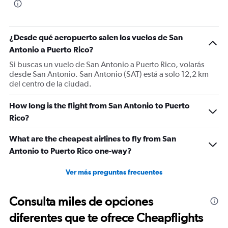
¿Desde qué aeropuerto salen los vuelos de San
Antonio a Puerto Rico?
Si buscas un vuelo de San Antonio a Puerto Rico, volarás
desde San Antonio. San Antonio (SAT) está a solo 12,2 km
del centro de la ciudad.
How long is the flight from San Antonio to Puerto
Rico?
What are the cheapest airlines to fly from San
Antonio to Puerto Rico one-way?
Ver más preguntas frecuentes
Consulta miles de opciones
diferentes que te ofrece Cheapflights