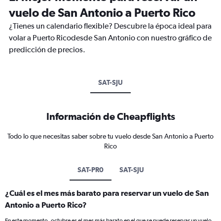
vuelo de San Antonio a Puerto Rico
¿Tienes un calendario flexible? Descubre la época ideal para
volar a Puerto Ricodesde San Antonio con nuestro gráfico de
predicción de precios.
SAT-SJU
Información de Cheapflights
Todo lo que necesitas saber sobre tu vuelo desde San Antonio a Puerto
Rico
SAT-PR0
SAT-SJU
¿Cuál es el mes más barato para reservar un vuelo de San
Antonio a Puerto Rico?
En este momento, octubre es el mes más barato en el que se puede reservar un vuelo