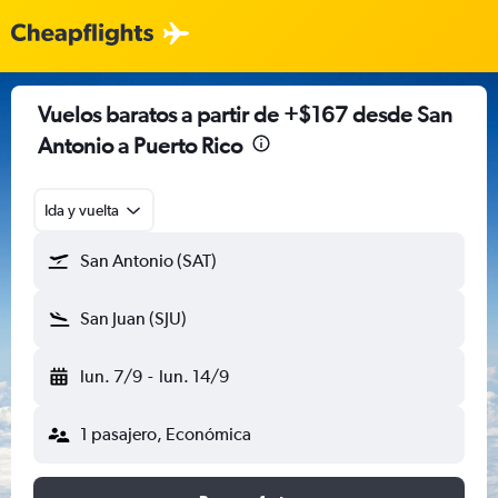
Vuelos baratos a partir de +$167 desde San
Antonio a Puerto Rico
Ida y vuelta
San Antonio (SAT)
San Juan (SJU)
lun. 7/9
-
lun. 14/9
1 pasajero, Económica