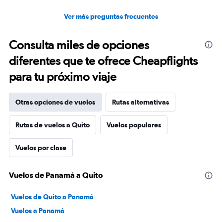
Ver más preguntas frecuentes
Consulta miles de opciones
diferentes que te ofrece Cheapflights
para tu próximo viaje
Otras opciones de vuelos
Rutas alternativas
Rutas de vuelos a Quito
Vuelos populares
Vuelos por clase
Vuelos de Panamá a Quito
Vuelos de Quito a Panamá
Vuelos a Panamá