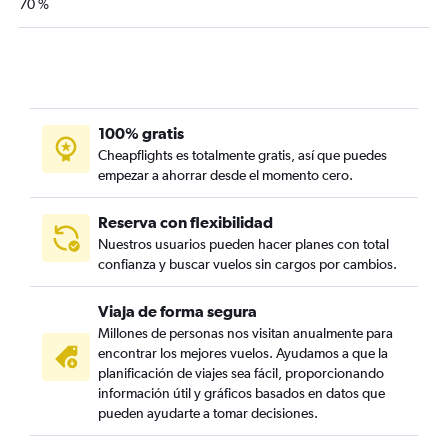
70 %
100% gratis
Cheapflights es totalmente gratis, así que puedes
empezar a ahorrar desde el momento cero.
Reserva con flexibilidad
Nuestros usuarios pueden hacer planes con total
confianza y buscar vuelos sin cargos por cambios.
Viaja de forma segura
Millones de personas nos visitan anualmente para
encontrar los mejores vuelos. Ayudamos a que la
planificación de viajes sea fácil, proporcionando
información útil y gráficos basados en datos que
pueden ayudarte a tomar decisiones.