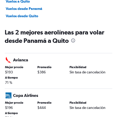
Vuelos a Quito
Vuelos desde Panamá
Vuelos desde Quito
Las 2 mejores aerolíneas para volar
desde Panamá a Quito
Avianca
Mejor precio
Promedio
Flexibilidad
$193
$386
Sin tasa de cancelación
A tiempo
71 %
Copa Airlines
Mejor precio
Promedio
Flexibilidad
$196
$444
Sin tasa de cancelación
A tiempo