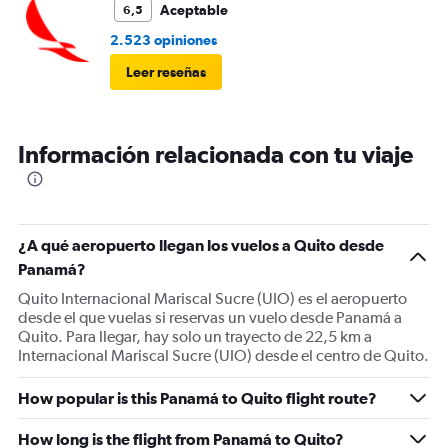
Aceptable
6,5
2.523 opiniones
Leer reseñas
Información relacionada con tu viaje
¿A qué aeropuerto llegan los vuelos a Quito desde
Panamá?
Quito Internacional Mariscal Sucre (UIO) es el aeropuerto
desde el que vuelas si reservas un vuelo desde Panamá a
Quito. Para llegar, hay solo un trayecto de 22,5 km a
Internacional Mariscal Sucre (UIO) desde el centro de Quito.
How popular is this Panamá to Quito flight route?
How long is the flight from Panamá to Quito?