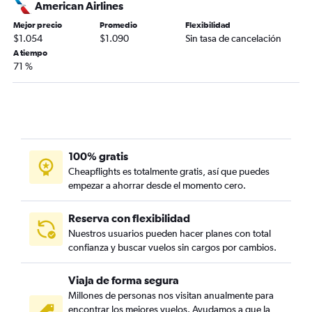
American Airlines
Mejor precio
Promedio
Flexibilidad
$1.054
$1.090
Sin tasa de cancelación
A tiempo
71 %
100% gratis
Cheapflights es totalmente gratis, así que puedes
empezar a ahorrar desde el momento cero.
Reserva con flexibilidad
Nuestros usuarios pueden hacer planes con total
confianza y buscar vuelos sin cargos por cambios.
Viaja de forma segura
Millones de personas nos visitan anualmente para
encontrar los mejores vuelos. Ayudamos a que la