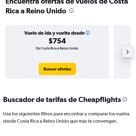
Encuentra ofertas de vuelos de Costa
Rica a Reino Unido
Vuelo de ida y vuelta desde
$754
De Costa Rica a Reino Unido
Buscar ofertas
Buscador de tarifas de Cheapflights
Usa los siguientes filtros para encontrar y comparar los vuelos
desde Costa Rica a Reino Unido que más te convengan.