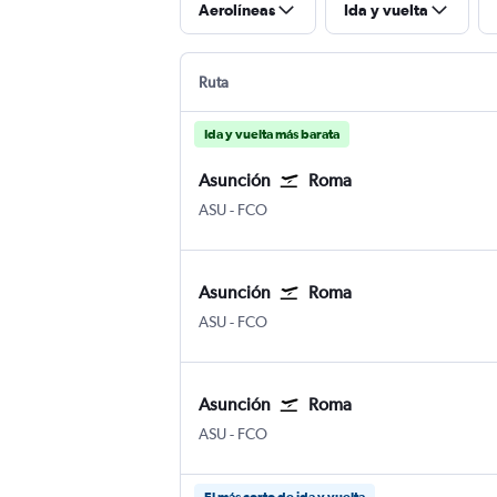
Aerolíneas
Ida y vuelta
Ruta
Ida y vuelta más barata
Asunción
Roma
ASU
-
FCO
Asunción
Roma
ASU
-
FCO
Asunción
Roma
ASU
-
FCO