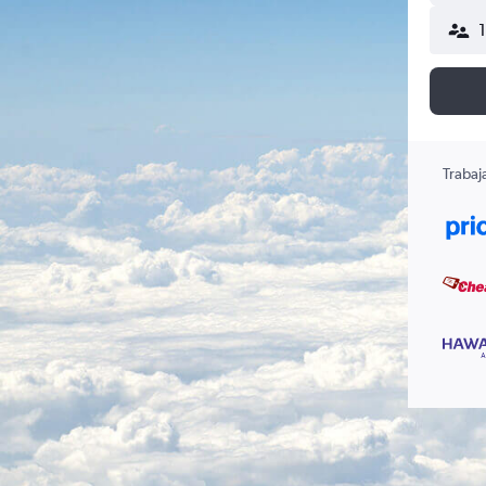
Trabaj