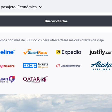
1 pasajero, Económica
Buscar ofertas
amos con más de 300 socios para ofrecerte las mejores ofertas de viaje