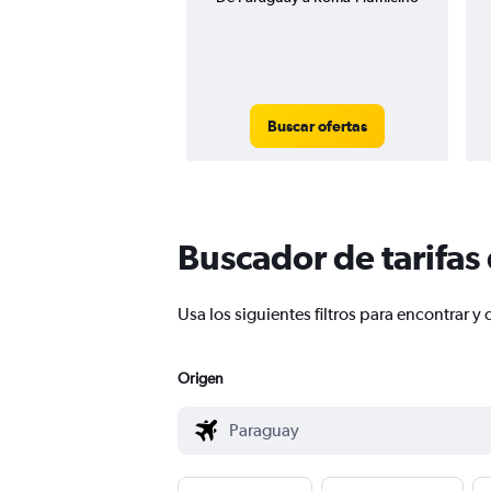
Buscar ofertas
Buscador de tarifas
Usa los siguientes filtros para encontra
Origen