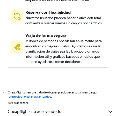
Reserva con flexibilidad
Nuestros usuarios pueden hacer planes con total
confianza y buscar vuelos sin cargos por cambios.
Viaja de forma segura
Millones de personas nos visitan anualmente para
encontrar los mejores vuelos. Ayudamos a que la
planificación de viajes sea fácil, proporcionando
información útil y gráficos basados en datos que
pueden ayudarte a tomar decisiones.
Cheapflights siempre trata de obtener precios exactos, sin embargo,
*
los precios no están garantizados
.
Esta es la razón:
Cheapflights no es el vendedor.