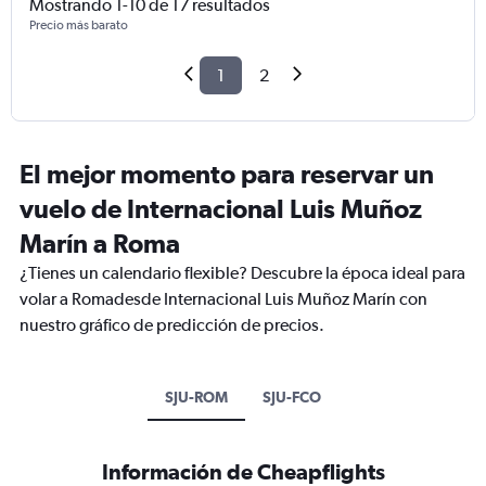
Mostrando 1-10 de 17 resultados
Precio más barato
1
2
El mejor momento para reservar un
vuelo de Internacional Luis Muñoz
Marín a Roma
¿Tienes un calendario flexible? Descubre la época ideal para
volar a Romadesde Internacional Luis Muñoz Marín con
nuestro gráfico de predicción de precios.
SJU-ROM
SJU-FCO
Información de Cheapflights