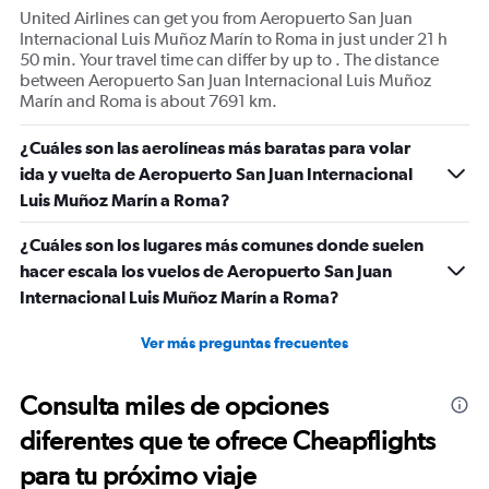
United Airlines can get you from Aeropuerto San Juan
Internacional Luis Muñoz Marín to Roma in just under 21 h
50 min. Your travel time can differ by up to . The distance
between Aeropuerto San Juan Internacional Luis Muñoz
Marín and Roma is about 7691 km.
¿Cuáles son las aerolíneas más baratas para volar
ida y vuelta de Aeropuerto San Juan Internacional
Luis Muñoz Marín a Roma?
¿Cuáles son los lugares más comunes donde suelen
hacer escala los vuelos de Aeropuerto San Juan
Internacional Luis Muñoz Marín a Roma?
Ver más preguntas frecuentes
Consulta miles de opciones
diferentes que te ofrece Cheapflights
para tu próximo viaje