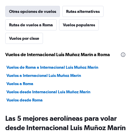
Otras opciones de vuelos
Rutas alternativas
Rutas de vuelos a Roma
Vuelos populares
Vuelos por clase
Vuelos de Internacional Luis Muñoz Marín a Roma
Vuelos de Roma a Internacional Luis Muñoz Marín
Vuelos a Internacional Luis Muñoz Marín
Vuelos a Roma
Vuelos desde Internacional Luis Muñoz Marín
Vuelos desde Roma
Las 5 mejores aerolíneas para volar
desde Internacional Luis Muñoz Marín