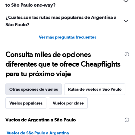
to São Paulo one-way?
¿Cuáles son las rutas más populares de Argentina a
São Paulo?
Ver más preguntas frecuentes
Consulta miles de opciones
diferentes que te ofrece Cheapflights
para tu próximo viaje
Otras opciones de vuelos
Rutas de vuelos a São Paulo
Vuelos populares
Vuelos por clase
Vuelos de Argentina a São Paulo
Vuelos de São Paulo a Argentina