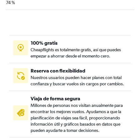
74 %
100% gratis
Cheapflights es totalmente gratis, así que puedes
empezar a ahorrar desde el momento cero.
Reserva con flexibilidad
Nuestros usuarios pueden hacer planes con total
confianza y buscar vuelos sin cargos por cambios.
Viaja de forma segura
Millones de personas nos visitan anualmente para
encontrar los mejores vuelos. Ayudamos a que la
planificación de viajes sea fácil, proporcionando
información útil y gráficos basados en datos que
pueden ayudarte a tomar decisiones.