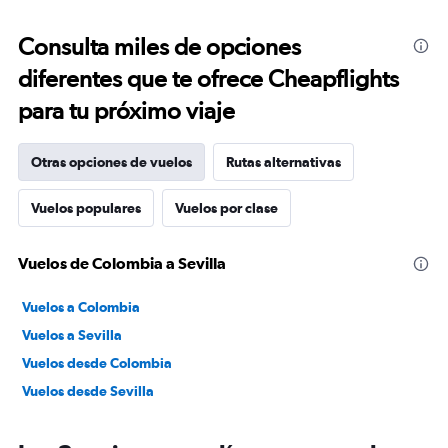
Consulta miles de opciones
diferentes que te ofrece Cheapflights
para tu próximo viaje
Otras opciones de vuelos
Rutas alternativas
Vuelos populares
Vuelos por clase
Vuelos de Colombia a Sevilla
Vuelos a Colombia
Vuelos a Sevilla
Vuelos desde Colombia
Vuelos desde Sevilla