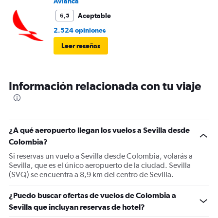
Avianca
Aceptable
6,5
2.524 opiniones
Leer reseñas
Información relacionada con tu viaje
¿A qué aeropuerto llegan los vuelos a Sevilla desde
Colombia?
Si reservas un vuelo a Sevilla desde Colombia, volarás a
Sevilla, que es el único aeropuerto de la ciudad. Sevilla
(SVQ) se encuentra a 8,9 km del centro de Sevilla.
¿Puedo buscar ofertas de vuelos de Colombia a
Sevilla que incluyan reservas de hotel?