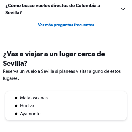
¿Cómo busco vuelos directos de Colombia a
Sevilla?
Ver más preguntas frecuentes
¿Vas a viajar a un lugar cerca de
Sevilla?
Reserva un vuelo a Sevilla si planeas visitar alguno de estos
lugares.
Matalascanas
Huelva
Ayamonte