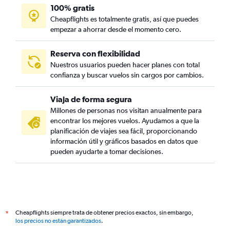
100% gratis
Cheapflights es totalmente gratis, así que puedes
empezar a ahorrar desde el momento cero.
Reserva con flexibilidad
Nuestros usuarios pueden hacer planes con total
confianza y buscar vuelos sin cargos por cambios.
Viaja de forma segura
Millones de personas nos visitan anualmente para
encontrar los mejores vuelos. Ayudamos a que la
planificación de viajes sea fácil, proporcionando
información útil y gráficos basados en datos que
pueden ayudarte a tomar decisiones.
Cheapflights siempre trata de obtener precios exactos, sin embargo,
*
los precios no están garantizados
.