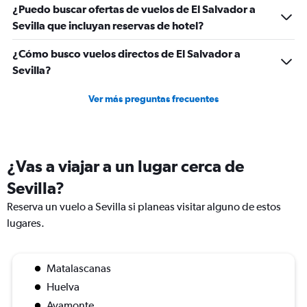
¿Puedo buscar ofertas de vuelos de El Salvador a
Sevilla que incluyan reservas de hotel?
¿Cómo busco vuelos directos de El Salvador a
Sevilla?
Ver más preguntas frecuentes
¿Vas a viajar a un lugar cerca de
Sevilla?
Reserva un vuelo a Sevilla si planeas visitar alguno de estos
lugares.
Matalascanas
Huelva
Ayamonte