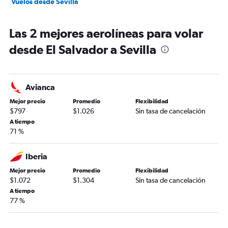
Vuelos desde Sevilla
Las 2 mejores aerolíneas para volar
desde El Salvador a Sevilla
Avianca
Mejor precio
Promedio
Flexibilidad
$797
$1.026
Sin tasa de cancelación
A tiempo
71 %
Iberia
Mejor precio
Promedio
Flexibilidad
$1.072
$1.304
Sin tasa de cancelación
A tiempo
77 %