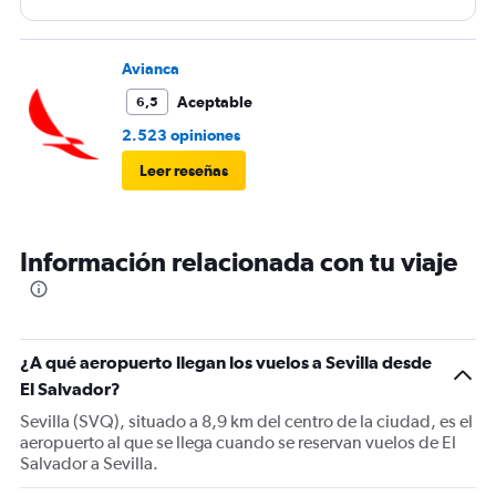
Avianca
Aceptable
6,5
2.523 opiniones
Leer reseñas
Información relacionada con tu viaje
¿A qué aeropuerto llegan los vuelos a Sevilla desde
El Salvador?
Sevilla (SVQ), situado a 8,9 km del centro de la ciudad, es el
aeropuerto al que se llega cuando se reservan vuelos de El
Salvador a Sevilla.