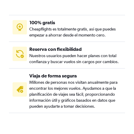
100% gratis
Cheapflights es totalmente gratis, así que puedes
empezar a ahorrar desde el momento cero.
Reserva con flexibilidad
Nuestros usuarios pueden hacer planes con total
confianza y buscar vuelos sin cargos por cambios.
Viaja de forma segura
Millones de personas nos visitan anualmente para
encontrar los mejores vuelos. Ayudamos a que la
planificación de viajes sea fácil, proporcionando
información útil y gráficos basados en datos que
pueden ayudarte a tomar decisiones.