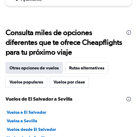
Consulta miles de opciones
diferentes que te ofrece Cheapflights
para tu próximo viaje
Otras opciones de vuelos
Rutas alternativas
Vuelos populares
Vuelos por clase
Vuelos de El Salvador a Sevilla
Vuelos a El Salvador
Vuelos a Sevilla
Vuelos desde El Salvador