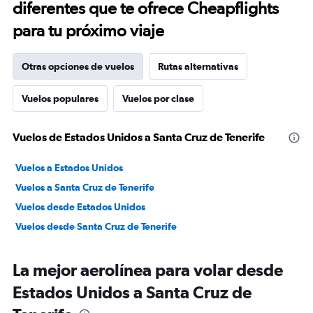
diferentes que te ofrece Cheapflights
para tu próximo viaje
Otras opciones de vuelos
Rutas alternativas
Vuelos populares
Vuelos por clase
Vuelos de Estados Unidos a Santa Cruz de Tenerife
Vuelos a Estados Unidos
Vuelos a Santa Cruz de Tenerife
Vuelos desde Estados Unidos
Vuelos desde Santa Cruz de Tenerife
La mejor aerolínea para volar desde
Estados Unidos a Santa Cruz de