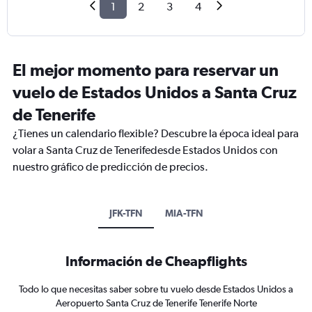
1
2
3
4
El mejor momento para reservar un
vuelo de Estados Unidos a Santa Cruz
de Tenerife
¿Tienes un calendario flexible? Descubre la época ideal para
volar a Santa Cruz de Tenerifedesde Estados Unidos con
nuestro gráfico de predicción de precios.
JFK-TFN
MIA-TFN
Información de Cheapflights
Todo lo que necesitas saber sobre tu vuelo desde Estados Unidos a
Aeropuerto Santa Cruz de Tenerife Tenerife Norte