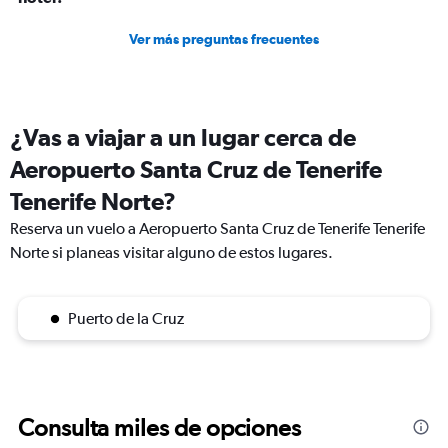
Ver más preguntas frecuentes
¿Vas a viajar a un lugar cerca de
Aeropuerto Santa Cruz de Tenerife
Tenerife Norte?
Reserva un vuelo a Aeropuerto Santa Cruz de Tenerife Tenerife
Norte si planeas visitar alguno de estos lugares.
Puerto de la Cruz
Consulta miles de opciones