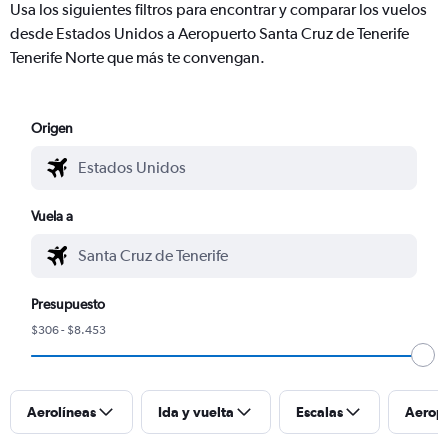
Usa los siguientes filtros para encontrar y comparar los vuelos
desde Estados Unidos a Aeropuerto Santa Cruz de Tenerife
Tenerife Norte que más te convengan.
Origen
Vuela a
Presupuesto
$306 - $8.453
Aerolíneas
Ida y vuelta
Escalas
Aerop