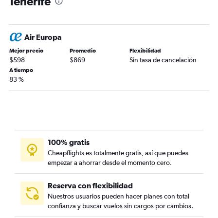
Tenerife
Air Europa
Mejor precio
Promedio
Flexibilidad
$598
$869
Sin tasa de cancelación
A tiempo
83 %
100% gratis
Cheapflights es totalmente gratis, así que puedes
empezar a ahorrar desde el momento cero.
Reserva con flexibilidad
Nuestros usuarios pueden hacer planes con total
confianza y buscar vuelos sin cargos por cambios.