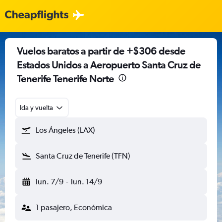
Vuelos baratos a partir de +$306 desde
Estados Unidos a Aeropuerto Santa Cruz de
Tenerife Tenerife Norte
Ida y vuelta
Los Ángeles (LAX)
Santa Cruz de Tenerife (TFN)
lun. 7/9
-
lun. 14/9
1 pasajero, Económica