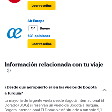
Leer reseñas
Air Europa
Bueno
7,0
631 opiniones
Leer reseñas
Información relacionada con tu viaje
¿Desde qué aeropuerto salen los vuelos de Bogotá
a Turquía?
La mayoría de la gente vuela desde Bogotá Internacional El
Dorado (BOG) si reservan un vuelo de Bogotá a Turquía.
Bogotá Internacional El Dorado está situado a tan solo 9,1