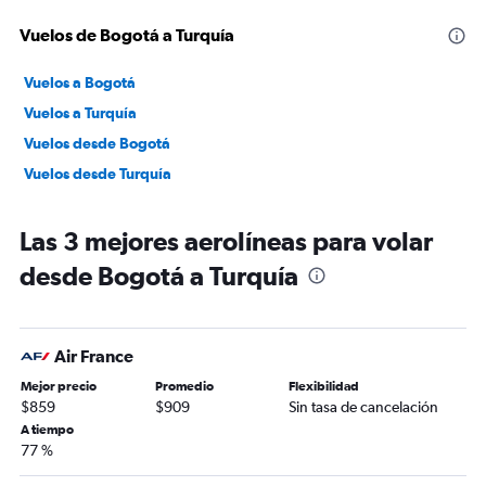
Vuelos de Bogotá a Turquía
Vuelos a Bogotá
Vuelos a Turquía
Vuelos desde Bogotá
Vuelos desde Turquía
Las 3 mejores aerolíneas para volar
desde Bogotá a Turquía
Air France
Mejor precio
Promedio
Flexibilidad
$859
$909
Sin tasa de cancelación
A tiempo
77 %