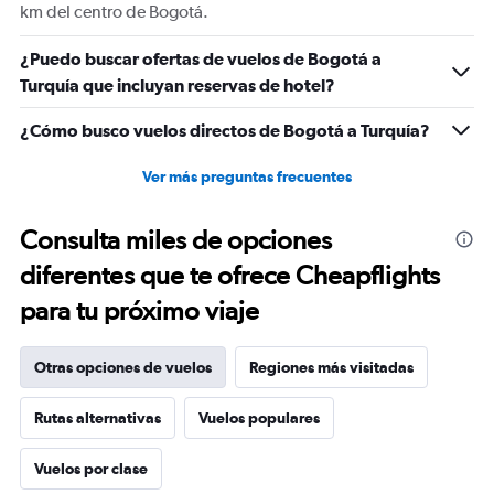
km del centro de Bogotá.
¿Puedo buscar ofertas de vuelos de Bogotá a
Turquía que incluyan reservas de hotel?
¿Cómo busco vuelos directos de Bogotá a Turquía?
Ver más preguntas frecuentes
Consulta miles de opciones
diferentes que te ofrece Cheapflights
para tu próximo viaje
Otras opciones de vuelos
Regiones más visitadas
Rutas alternativas
Vuelos populares
Vuelos por clase