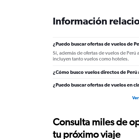
Información relacio
¿Puedo buscar ofertas de vuelos de Pe
Sí, además de ofertas de vuelos de Perú 
incluyen tanto vuelos como hoteles.
¿Cómo busco vuelos directos de Perú 
¿Puedo buscar ofertas de vuelos en cla
Ver
Consulta miles de op
tu próximo viaje