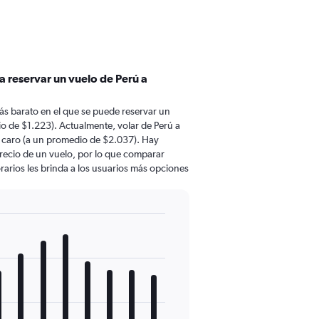
a reservar un vuelo de Perú a
ás barato en el que se puede reservar un
o de $1.223). Actualmente, volar de Perú a
 caro (a un promedio de $2.037). Hay
 precio de un vuelo, por lo que comparar
rarios les brinda a los usuarios más opciones