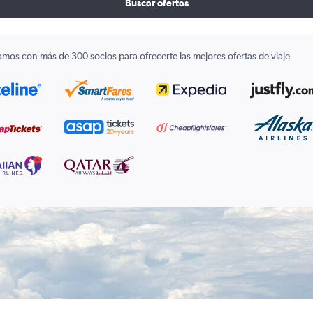
Buscar ofertas
amos con más de 300 socios para ofrecerte las mejores ofertas de viaje