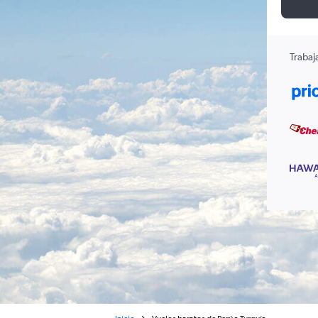
Trabaj