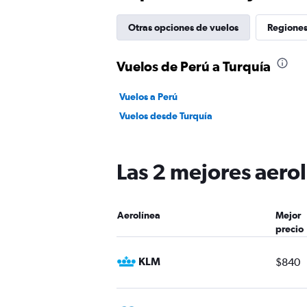
Otras opciones de vuelos
Regiones
Vuelos de Perú a Turquía
Vuelos a Perú
Vuelos desde Turquía
Las 2 mejores aerol
Aerolínea
Mejor
precio
KLM
$840