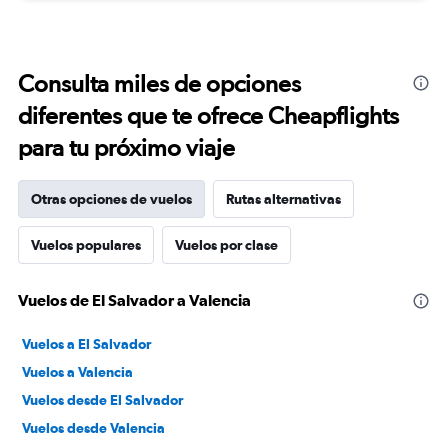
Consulta miles de opciones
diferentes que te ofrece Cheapflights
para tu próximo viaje
Otras opciones de vuelos
Rutas alternativas
Vuelos populares
Vuelos por clase
Vuelos de El Salvador a Valencia
Vuelos a El Salvador
Vuelos a Valencia
Vuelos desde El Salvador
Vuelos desde Valencia