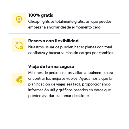
100% gratis
Cheapflights es totalmente gratis, así que puedes
empezar a ahorrar desde el momento cero.
Reserva con flexibilidad
Nuestros usuarios pueden hacer planes con total
confianza y buscar vuelos sin cargos por cambios.
Viaja de forma segura
Millones de personas nos visitan anualmente para
encontrar los mejores vuelos. Ayudamos a que la
planificación de viajes sea fácil, proporcionando
información útil y gráficos basados en datos que
pueden ayudarte a tomar decisiones.