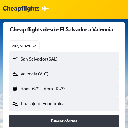
Cheap flights desde El Salvador a Valencia
Ida y vuelta
San Salvador (SAL)
Valencia (VLC)
dom. 6/9
-
dom. 13/9
1 pasajero, Económica
Buscar ofertas