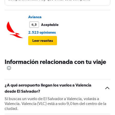
Avianca
Aceptable
6,5
2.523 opiniones
Leer reseñas
Información relacionada con tu viaje
¿A qué aeropuerto llegan los vuelos a Valencia
desde El Salvador?
Si buscas un vuelo de El Salvador a Valencia, volarás a
Valencia. Valencia (VLC) está a solo 9,0 km del centro de la
ciudad.