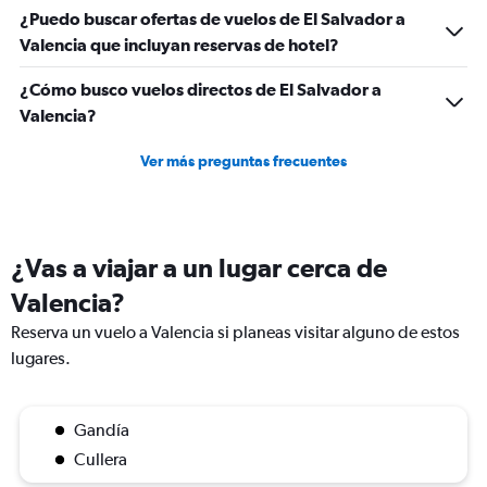
¿Puedo buscar ofertas de vuelos de El Salvador a
Valencia que incluyan reservas de hotel?
¿Cómo busco vuelos directos de El Salvador a
Valencia?
Ver más preguntas frecuentes
¿Vas a viajar a un lugar cerca de
Valencia?
Reserva un vuelo a Valencia si planeas visitar alguno de estos
lugares.
Gandía
Cullera