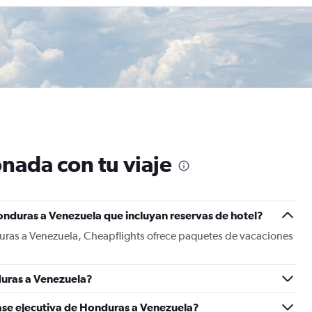
nada con tu viaje
onduras a Venezuela que incluyan reservas de hotel?
uras a Venezuela, Cheapflights ofrece paquetes de vacaciones
uras a Venezuela?
lase ejecutiva de Honduras a Venezuela?