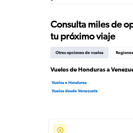
Consulta miles de op
tu próximo viaje
Otras opciones de vuelos
Regiones
Vuelos de Honduras a Venezu
Vuelos a Honduras
Vuelos desde Venezuela