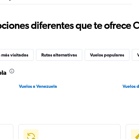
ciones diferentes que te ofrece 
 más visitadas
Rutas alternativas
Vuelos populares
ela
Vuelos a Venezuela
Vuelos 