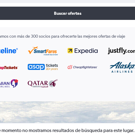
Buscar ofertas
amos con más de 300 socios para ofrecerte las mejores ofertas de viaje
e momento no mostramos resultados de búsqueda para este lugar.