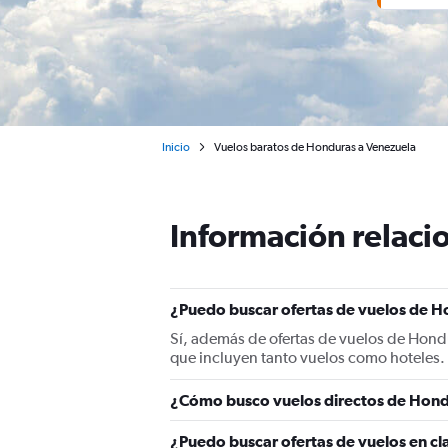
Inicio
Vuelos baratos de Honduras a Venezuela
Información relacio
¿Puedo buscar ofertas de vuelos de H
Sí, además de ofertas de vuelos de Hond
que incluyen tanto vuelos como hoteles.
¿Cómo busco vuelos directos de Hond
¿Puedo buscar ofertas de vuelos en c