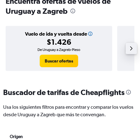
Encuentra ofertas de vuelos de
Uruguay a Zagreb
Vuelo de ida y vuelta desde
$1.426
De Uruguay a Zagreb-Pleso
Buscar ofertas
Buscador de tarifas de Cheapflights
Usa los siguientes filtros para encontrar y comparar los vuelos
desde Uruguay a Zagreb que más te convengan.
Origen