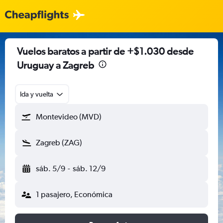
Vuelos baratos a partir de +$1.030 desde
Uruguay a Zagreb
Ida y vuelta
Montevideo (MVD)
Zagreb (ZAG)
sáb. 5/9
-
sáb. 12/9
1 pasajero, Económica