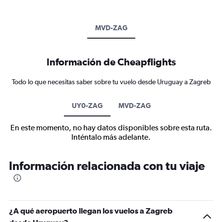
MVD-ZAG
Información de Cheapflights
Todo lo que necesitas saber sobre tu vuelo desde Uruguay a Zagreb
UY0-ZAG
MVD-ZAG
En este momento, no hay datos disponibles sobre esta ruta.
Inténtalo más adelante.
Información relacionada con tu viaje
¿A qué aeropuerto llegan los vuelos a Zagreb