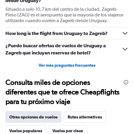
desde Uruguay?
Situado a solo 10,7 km del centro de la ciudad, Zagreb-
Pleso (ZAG) es el aeropuerto que la mayoría de los viajeros
utilizarán cuando vuelen a Zagreb desde Uruguay.
How long is the flight from Uruguay to Zagreb?
¿Puedo buscar ofertas de vuelos de Uruguay a
Zagreb que incluyan reservas de hotel?
Ver más preguntas frecuentes
Consulta miles de opciones
diferentes que te ofrece Cheapflights
para tu próximo viaje
Otras opciones de vuelos
Rutas alternativas
Vuelos populares
Vuelos por clase