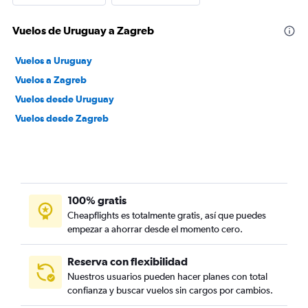
Vuelos de Uruguay a Zagreb
Vuelos a Uruguay
Vuelos a Zagreb
Vuelos desde Uruguay
Vuelos desde Zagreb
100% gratis
Cheapflights es totalmente gratis, así que puedes
empezar a ahorrar desde el momento cero.
Reserva con flexibilidad
Nuestros usuarios pueden hacer planes con total
confianza y buscar vuelos sin cargos por cambios.