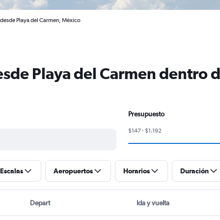
 desde Playa del Carmen, México
esde Playa del Carmen dentro 
Presupuesto
$147 - $1.192
Escalas
Aeropuertos
Horarios
Duración
Depart
Ida y vuelta