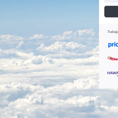
Trabaj