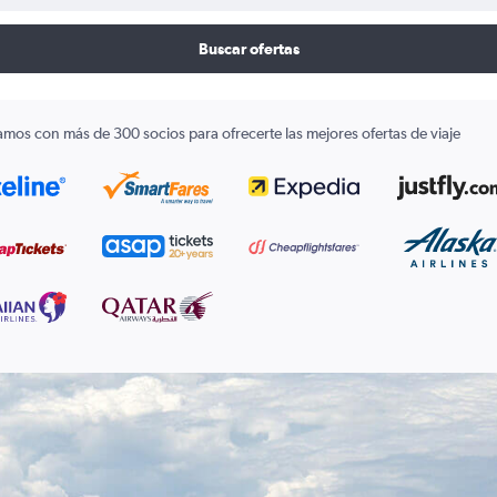
Buscar ofertas
amos con más de 300 socios para ofrecerte las mejores ofertas de viaje