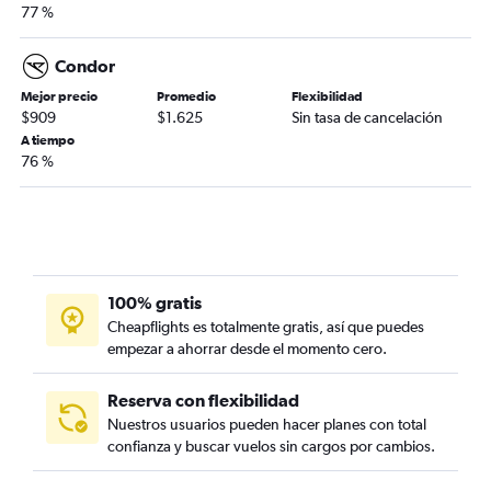
77 %
Condor
Mejor precio
Promedio
Flexibilidad
$909
$1.625
Sin tasa de cancelación
A tiempo
76 %
100% gratis
Cheapflights es totalmente gratis, así que puedes
empezar a ahorrar desde el momento cero.
Reserva con flexibilidad
Nuestros usuarios pueden hacer planes con total
confianza y buscar vuelos sin cargos por cambios.