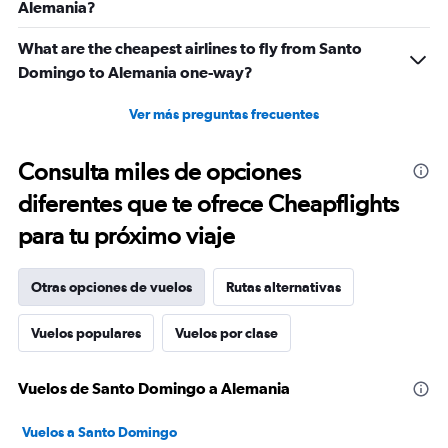
Alemania?
What are the cheapest airlines to fly from Santo
Domingo to Alemania one-way?
Ver más preguntas frecuentes
Consulta miles de opciones
diferentes que te ofrece Cheapflights
para tu próximo viaje
Otras opciones de vuelos
Rutas alternativas
Vuelos populares
Vuelos por clase
Vuelos de Santo Domingo a Alemania
Vuelos a Santo Domingo