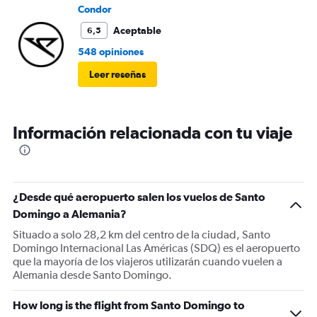
Condor
Aceptable
6,5
548 opiniones
Leer reseñas
Información relacionada con tu viaje
¿Desde qué aeropuerto salen los vuelos de Santo
Domingo a Alemania?
Situado a solo 28,2 km del centro de la ciudad, Santo
Domingo Internacional Las Américas (SDQ) es el aeropuerto
que la mayoría de los viajeros utilizarán cuando vuelen a
Alemania desde Santo Domingo.
How long is the flight from Santo Domingo to