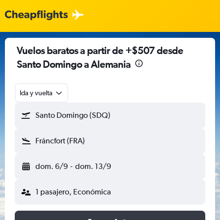
Vuelos baratos a partir de +$507 desde
Santo Domingo a Alemania
Ida y vuelta
Santo Domingo (SDQ)
Fráncfort (FRA)
dom. 6/9
-
dom. 13/9
1 pasajero, Económica