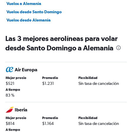
Vuelos a Alemania
Vuelos desde Santo Domingo
Vuelos desde Alemania
Las 3 mejores aerolíneas para volar
desde Santo Domingo a Alemania
Air Europa
Mejor precio
Promedio
Flexibilidad
$521
$1.231
Sin tasa de cancelación
A tiempo
83 %
Iberia
Mejor precio
Promedio
Flexibilidad
$814
$1.164
Sin tasa de cancelación
A tiempo