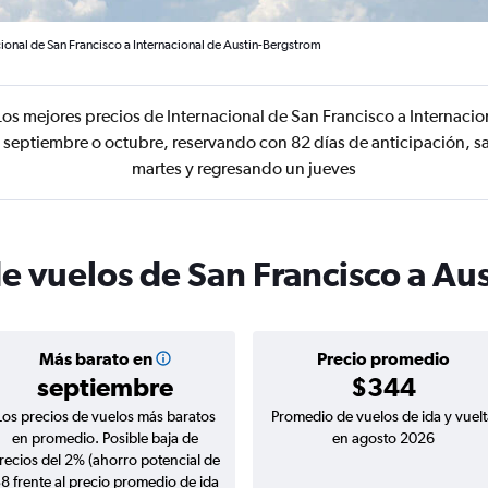
cional de San Francisco a Internacional de Austin-Bergstrom
os mejores precios de Internacional de San Francisco a Internaci
 septiembre o octubre, reservando con 82 días de anticipación, s
martes y regresando un jueves
e vuelos de San Francisco a Aus
Más barato en
Precio promedio
septiembre
$344
Los precios de vuelos más baratos
Promedio de vuelos de ida y vuelt
en promedio. Posible baja de
en agosto 2026
recios del 2% (ahorro potencial de
8 frente al precio promedio de ida