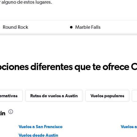
r alguno de estos lugares.
Round Rock
Marble Falls
ciones diferentes que te ofrece 
ernativas
Rutas de vuelos a Austin
Vuelos populares
in
Vuelos a San Francisco
Vuelos a
Vuelos desde Austin