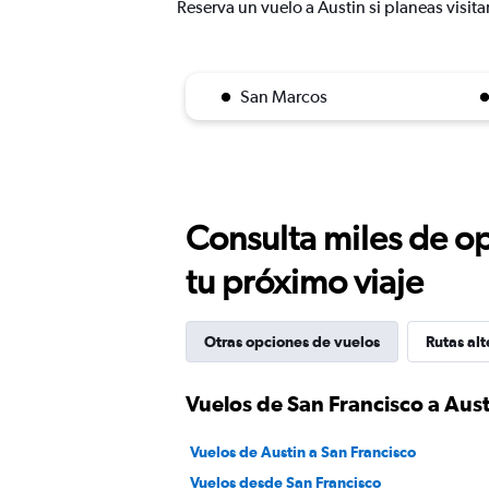
Reserva un vuelo a Austin si planeas visita
San Marcos
Consulta miles de op
tu próximo viaje
Otras opciones de vuelos
Rutas alt
Vuelos de San Francisco a Aust
Vuelos de Austin a San Francisco
Vuelos desde San Francisco