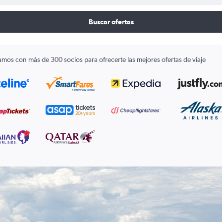
Buscar ofertas
amos con más de 300 socios para ofrecerte las mejores ofertas de viaje