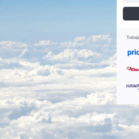
Trabaj