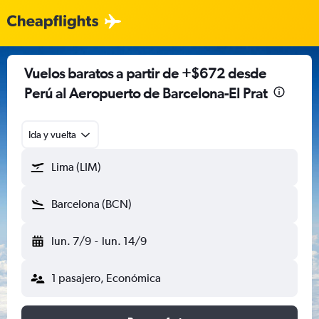
Vuelos baratos a partir de +$672 desde
Perú al Aeropuerto de Barcelona-El Prat
Ida y vuelta
Lima (LIM)
Barcelona (BCN)
lun. 7/9
-
lun. 14/9
1 pasajero, Económica