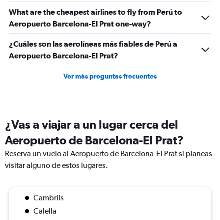
What are the cheapest airlines to fly from Perú to
Aeropuerto Barcelona-El Prat one-way?
¿Cuáles son las aerolíneas más fiables de Perú a
Aeropuerto Barcelona-El Prat?
Ver más preguntas frecuentes
¿Vas a viajar a un lugar cerca del
Aeropuerto de Barcelona-El Prat?
Reserva un vuelo al Aeropuerto de Barcelona-El Prat si planeas
visitar alguno de estos lugares.
Cambrils
Calella