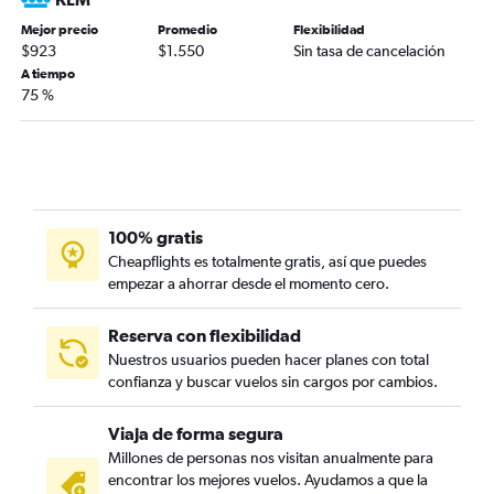
Mejor precio
Promedio
Flexibilidad
$923
$1.550
Sin tasa de cancelación
A tiempo
75 %
100% gratis
Cheapflights es totalmente gratis, así que puedes
empezar a ahorrar desde el momento cero.
Reserva con flexibilidad
Nuestros usuarios pueden hacer planes con total
confianza y buscar vuelos sin cargos por cambios.
Viaja de forma segura
Millones de personas nos visitan anualmente para
encontrar los mejores vuelos. Ayudamos a que la