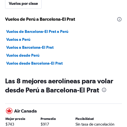
Vuelos por clase
Vuelos de Perú a Barcelona-El Prat
Vuelos de Barcelona-El Prat a Perú
Vuelos a Perú
Vuelos a Barcelona-El Prat
Vuelos desde Perú
Vuelos desde Barcelona-El Prat
Las 8 mejores aerolíneas para volar
desde Perú a Barcelona-El Prat
Air Canada
Mejor precio
Promedio
Flexibilidad
$743
$917
Sin tasa de cancelación