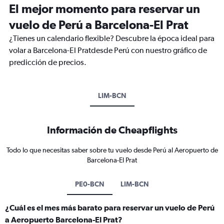
El mejor momento para reservar un
vuelo de Perú a Barcelona-El Prat
¿Tienes un calendario flexible? Descubre la época ideal para
volar a Barcelona-El Pratdesde Perú con nuestro gráfico de
predicción de precios.
LIM-BCN
Información de Cheapflights
Todo lo que necesitas saber sobre tu vuelo desde Perú al Aeropuerto de
Barcelona-El Prat
PE0-BCN
LIM-BCN
¿Cuál es el mes más barato para reservar un vuelo de Perú
a Aeropuerto Barcelona-El Prat?