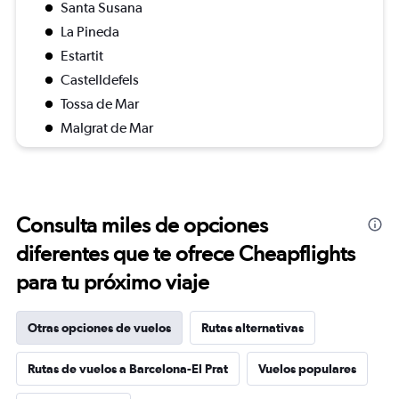
Santa Susana
La Pineda
Estartit
Castelldefels
Tossa de Mar
Malgrat de Mar
Consulta miles de opciones
diferentes que te ofrece Cheapflights
para tu próximo viaje
Otras opciones de vuelos
Rutas alternativas
Rutas de vuelos a Barcelona-El Prat
Vuelos populares