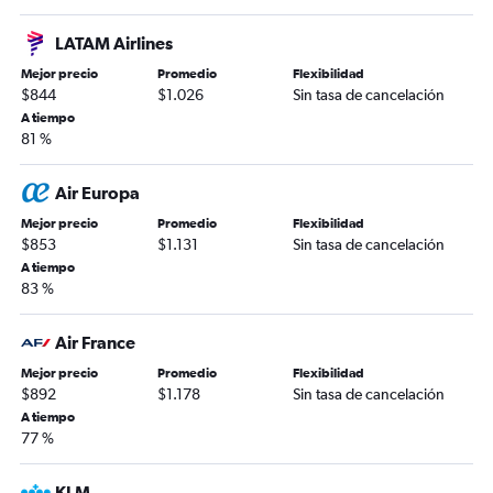
LATAM Airlines
Mejor precio
Promedio
Flexibilidad
$844
$1.026
Sin tasa de cancelación
A tiempo
81 %
Air Europa
Mejor precio
Promedio
Flexibilidad
$853
$1.131
Sin tasa de cancelación
A tiempo
83 %
Air France
Mejor precio
Promedio
Flexibilidad
$892
$1.178
Sin tasa de cancelación
A tiempo
77 %
KLM