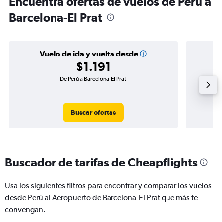
Encuentra ofertas de vuelos de Perú a
Barcelona-El Prat
Vuelo de ida y vuelta desde
$1.191
De Perú a Barcelona-El Prat
Buscar ofertas
Buscador de tarifas de Cheapflights
Usa los siguientes filtros para encontrar y comparar los vuelos
desde Perú al Aeropuerto de Barcelona-El Prat que más te
convengan.