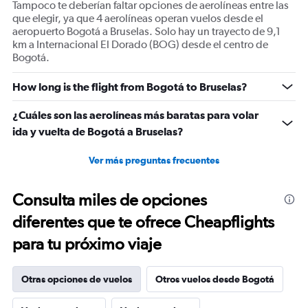
Tampoco te deberían faltar opciones de aerolíneas entre las
que elegir, ya que 4 aerolíneas operan vuelos desde el
aeropuerto Bogotá a Bruselas. Solo hay un trayecto de 9,1
km a Internacional El Dorado (BOG) desde el centro de
Bogotá.
How long is the flight from Bogotá to Bruselas?
¿Cuáles son las aerolíneas más baratas para volar
ida y vuelta de Bogotá a Bruselas?
Ver más preguntas frecuentes
Consulta miles de opciones
diferentes que te ofrece Cheapflights
para tu próximo viaje
Otras opciones de vuelos
Otros vuelos desde Bogotá