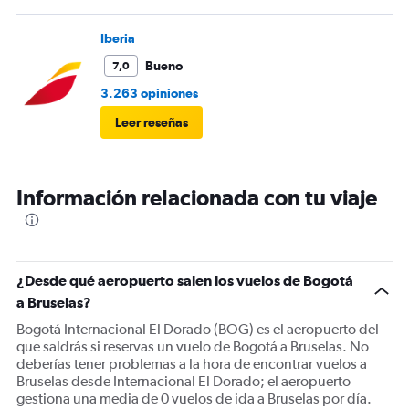
Iberia
Bueno
7,0
3.263 opiniones
Leer reseñas
Información relacionada con tu viaje
¿Desde qué aeropuerto salen los vuelos de Bogotá
a Bruselas?
Bogotá Internacional El Dorado (BOG) es el aeropuerto del
que saldrás si reservas un vuelo de Bogotá a Bruselas. No
deberías tener problemas a la hora de encontrar vuelos a
Bruselas desde Internacional El Dorado; el aeropuerto
gestiona una media de 0 vuelos de ida a Bruselas por día.