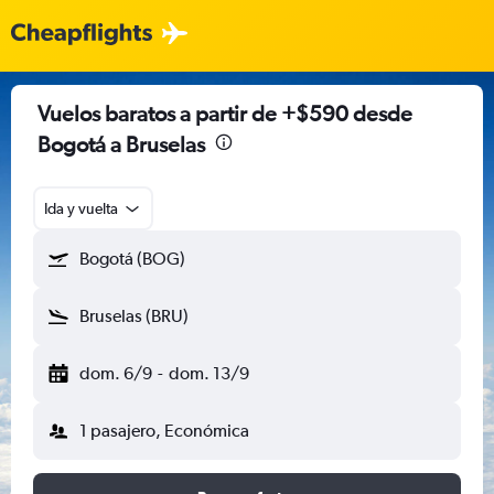
Vuelos baratos a partir de +$590 desde
Bogotá a Bruselas
Ida y vuelta
Bogotá (BOG)
Bruselas (BRU)
dom. 6/9
-
dom. 13/9
1 pasajero, Económica