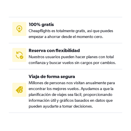
100% gratis
Cheapflights es totalmente gratis, así que puedes
empezar a ahorrar desde el momento cero.
Reserva con flexibilidad
Nuestros usuarios pueden hacer planes con total
confianza y buscar vuelos sin cargos por cambios.
Viaja de forma segura
Millones de personas nos visitan anualmente para
encontrar los mejores vuelos. Ayudamos a que la
planificación de viajes sea fácil, proporcionando
información útil y gráficos basados en datos que
pueden ayudarte a tomar decisiones.