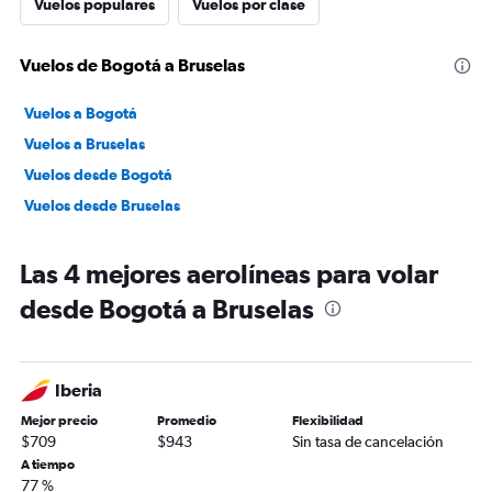
Vuelos populares
Vuelos por clase
Vuelos de Bogotá a Bruselas
Vuelos a Bogotá
Vuelos a Bruselas
Vuelos desde Bogotá
Vuelos desde Bruselas
Las 4 mejores aerolíneas para volar
desde Bogotá a Bruselas
Iberia
Mejor precio
Promedio
Flexibilidad
$709
$943
Sin tasa de cancelación
A tiempo
77 %