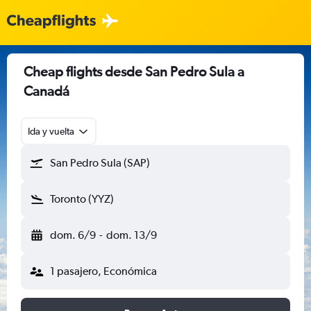
Cheap flights desde San Pedro Sula a
Canadá
Ida y vuelta
San Pedro Sula (SAP)
Toronto (YYZ)
dom. 6/9
-
dom. 13/9
1 pasajero, Económica