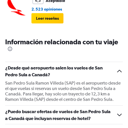
Aceptable
6,5
2.523 opiniones
Leer reseñas
Información relacionada con tu viaje
¿Desde qué aeropuerto salen los vuelos de San
Pedro Sula a Canadá?
San Pedro Sula Ramon Villeda (SAP) es el aeropuerto desde
el que vuelas si reservas un vuelo desde San Pedro Sula a
Canadá. Para llegar, hay solo un trayecto de 12,3 km a
Ramon Villeda (SAP) desde el centro de San Pedro Sula.
¿Puedo buscar ofertas de vuelos de San Pedro Sula
a Canadá que incluyan reservas de hotel?