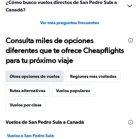
¿Cómo busco vuelos directos de San Pedro Sula a
Canadá?
Ver más preguntas frecuentes
Consulta miles de opciones
diferentes que te ofrece Cheapflights
para tu próximo viaje
Otras opciones de vuelos
Regiones más visitadas
Rutas alternativas
Vuelos populares
Vuelos por clase
Vuelos de San Pedro Sula a Canadá
Vuelos a San Pedro Sula