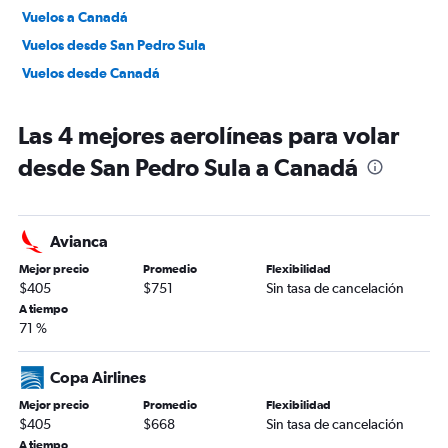
Vuelos a Canadá
Vuelos desde San Pedro Sula
Vuelos desde Canadá
Las 4 mejores aerolíneas para volar
desde San Pedro Sula a Canadá
Avianca
Mejor precio
Promedio
Flexibilidad
$405
$751
Sin tasa de cancelación
A tiempo
71 %
Copa Airlines
Mejor precio
Promedio
Flexibilidad
$405
$668
Sin tasa de cancelación
A tiempo