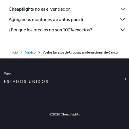
Cheapflights no es el vendedor.
Agregamos montones de datos para ti
¿Por qué los precios no son 100% exactos?
Inicio
México
Vuelos baratos de Uruguay a Internacional de Cancún
Web
ESTADOS UNIDOS
©
2026
Cheapflights