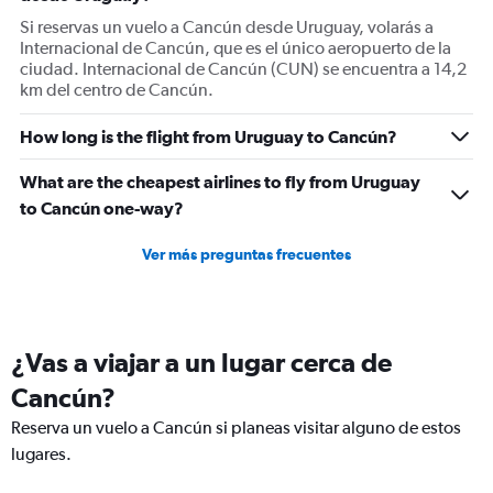
Si reservas un vuelo a Cancún desde Uruguay, volarás a
Internacional de Cancún, que es el único aeropuerto de la
ciudad. Internacional de Cancún (CUN) se encuentra a 14,2
km del centro de Cancún.
How long is the flight from Uruguay to Cancún?
What are the cheapest airlines to fly from Uruguay
to Cancún one-way?
Ver más preguntas frecuentes
¿Vas a viajar a un lugar cerca de
Cancún?
Reserva un vuelo a Cancún si planeas visitar alguno de estos
lugares.