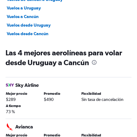
Vuelos a Uruguay
Vuelos a Cancún
Vuelos desde Uruguay
Vuelos desde Cancún
Las 4 mejores aerolíneas para volar
desde Uruguay a Cancún
Sky Airline
Mejor precio
Promedio
Flexibilidad
$289
$490
Sin tasa de cancelación
A tiempo
73 %
Avianca
Mejor precio
Promedio
Flexibilidad