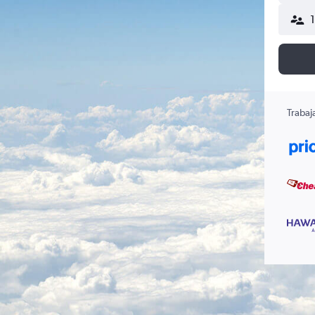
Trabaj