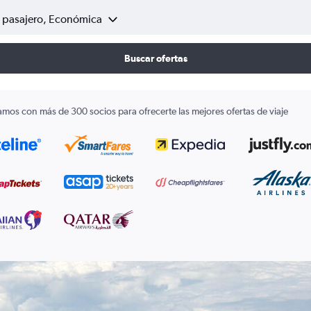
1 pasajero, Económica
Buscar ofertas
amos con más de 300 socios para ofrecerte las mejores ofertas de viaje