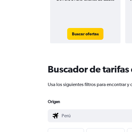
Buscar ofertas
Buscador de tarifas
Usa los siguientes filtros para encontrar
Origen