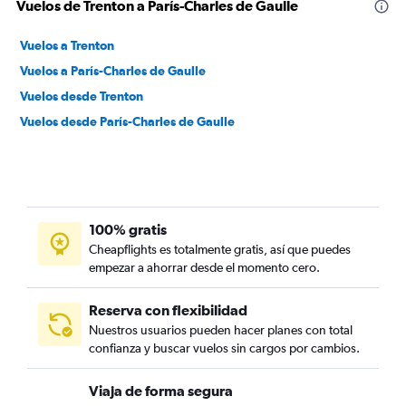
Vuelos de Trenton a París-Charles de Gaulle
Vuelos a Trenton
Vuelos a París-Charles de Gaulle
Vuelos desde Trenton
Vuelos desde París-Charles de Gaulle
100% gratis
Cheapflights es totalmente gratis, así que puedes
empezar a ahorrar desde el momento cero.
Reserva con flexibilidad
Nuestros usuarios pueden hacer planes con total
confianza y buscar vuelos sin cargos por cambios.
Viaja de forma segura