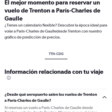
El mejor momento para reservar un
vuelo de Trenton a París-Charles de
Gaulle
¿Tienes un calendario flexible? Descubre la época ideal para
volar a París-Charles de Gaulledesde Trenton con nuestro
gráfico de predicción de precios.
TTN-CDG
Información relacionada con tu viaje
¿Desde qué aeropuerto salen los vuelos de Trenton
a París-Charles de Gaulle?
Si reservas un vuelo a París-Charles de Gaulle desde