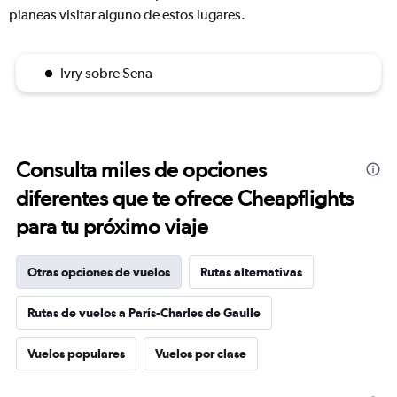
planeas visitar alguno de estos lugares.
Ivry sobre Sena
Consulta miles de opciones
diferentes que te ofrece Cheapflights
para tu próximo viaje
Otras opciones de vuelos
Rutas alternativas
Rutas de vuelos a París-Charles de Gaulle
Vuelos populares
Vuelos por clase