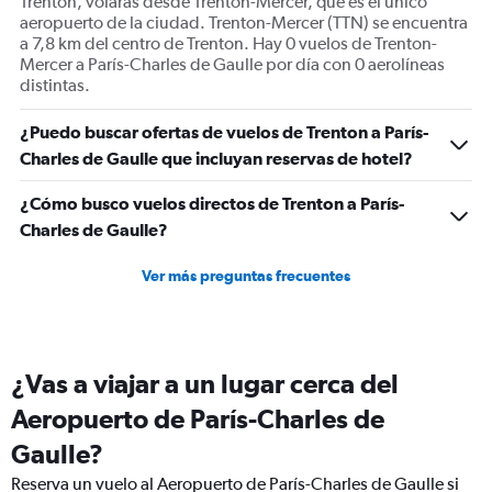
Trenton, volarás desde Trenton-Mercer, que es el único
aeropuerto de la ciudad. Trenton-Mercer (TTN) se encuentra
a 7,8 km del centro de Trenton. Hay 0 vuelos de Trenton-
Mercer a París-Charles de Gaulle por día con 0 aerolíneas
distintas.
¿Puedo buscar ofertas de vuelos de Trenton a París-
Charles de Gaulle que incluyan reservas de hotel?
¿Cómo busco vuelos directos de Trenton a París-
Charles de Gaulle?
Ver más preguntas frecuentes
¿Vas a viajar a un lugar cerca del
Aeropuerto de París-Charles de
Gaulle?
Reserva un vuelo al Aeropuerto de París-Charles de Gaulle si