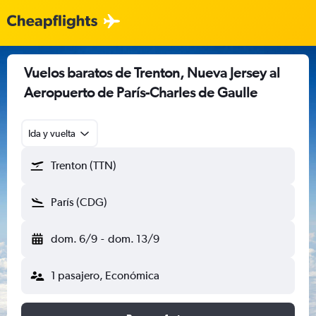
Vuelos baratos de Trenton, Nueva Jersey al
Aeropuerto de París-Charles de Gaulle
Ida y vuelta
Trenton (TTN)
París (CDG)
dom. 6/9
-
dom. 13/9
1 pasajero, Económica