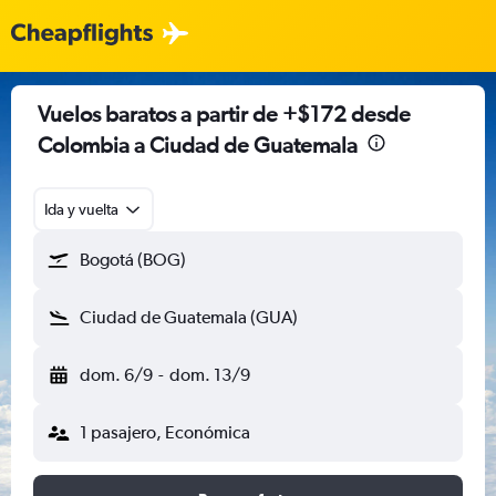
Vuelos baratos a partir de +$172 desde
Colombia a Ciudad de Guatemala
Ida y vuelta
Bogotá (BOG)
Ciudad de Guatemala (GUA)
dom. 6/9
-
dom. 13/9
1 pasajero, Económica