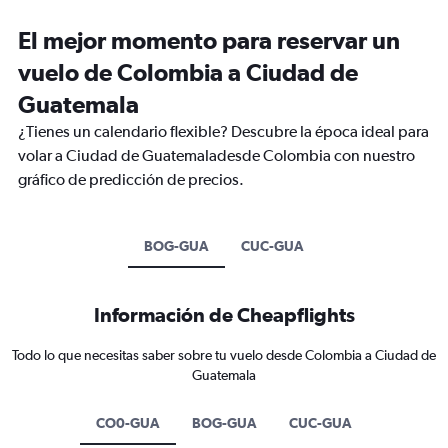
El mejor momento para reservar un
vuelo de Colombia a Ciudad de
Guatemala
¿Tienes un calendario flexible? Descubre la época ideal para
volar a Ciudad de Guatemaladesde Colombia con nuestro
gráfico de predicción de precios.
BOG-GUA
CUC-GUA
Información de Cheapflights
Todo lo que necesitas saber sobre tu vuelo desde Colombia a Ciudad de
Guatemala
CO0-GUA
BOG-GUA
CUC-GUA