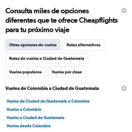
Consulta miles de opciones
diferentes que te ofrece Cheapflights
para tu próximo viaje
Otras opciones de vuelos
Rutas alternativas
Rutas de vuelos a Ciudad de Guatemala
Vuelos populares
Vuelos por clase
Vuelos de Colombia a Ciudad de Guatemala
Vuelos de Ciudad de Guatemala a Colombia
Vuelos a Colombia
Vuelos a Ciudad de Guatemala
Vuelos desde Colombia