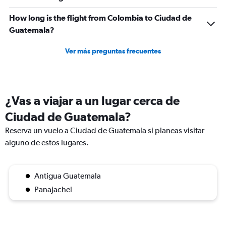
How long is the flight from Colombia to Ciudad de
Guatemala?
Ver más preguntas frecuentes
¿Vas a viajar a un lugar cerca de
Ciudad de Guatemala?
Reserva un vuelo a Ciudad de Guatemala si planeas visitar
alguno de estos lugares.
Antigua Guatemala
Panajachel