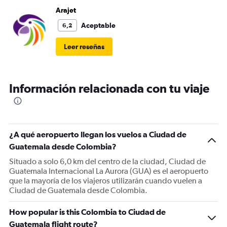
Arajet
Aceptable
6,2
Leer reseñas
Información relacionada con tu viaje
¿A qué aeropuerto llegan los vuelos a Ciudad de
Guatemala desde Colombia?
Situado a solo 6,0 km del centro de la ciudad, Ciudad de
Guatemala Internacional La Aurora (GUA) es el aeropuerto
que la mayoría de los viajeros utilizarán cuando vuelen a
Ciudad de Guatemala desde Colombia.
How popular is this Colombia to Ciudad de
Guatemala flight route?