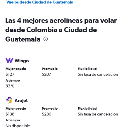
Vuelos desde Ciudad de Guatemala
Las 4 mejores aerolíneas para volar
desde Colombia a Ciudad de
Guatemala
Wingo
Mejor precio
Promedio
Flexibilidad
$127
$207
Sin tasa de cancelación
A tiempo
83 %
Arajet
Mejor precio
Promedio
Flexibilidad
$138
$280
Sin tasa de cancelación
A tiempo
No disponible