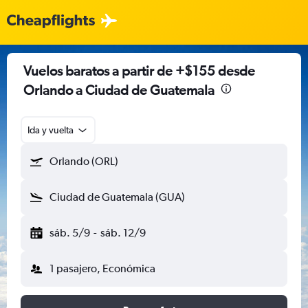
Vuelos baratos a partir de +$155 desde
Orlando a Ciudad de Guatemala
Ida y vuelta
Orlando (ORL)
Ciudad de Guatemala (GUA)
sáb. 5/9
-
sáb. 12/9
1 pasajero, Económica