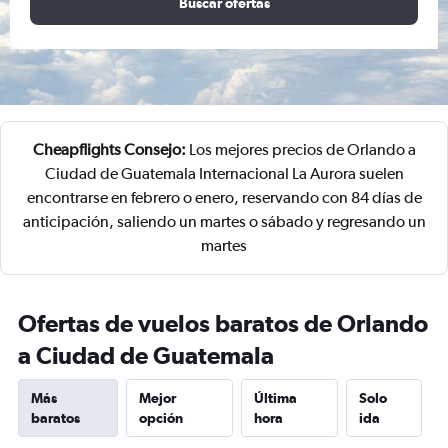
Buscar ofertas
Cheapflights Consejo:
Los mejores precios de Orlando a
Ciudad de Guatemala Internacional La Aurora suelen
encontrarse en febrero o enero, reservando con 84 días de
anticipación, saliendo un martes o sábado y regresando un
martes
Ofertas de vuelos baratos de Orlando
a Ciudad de Guatemala
Más
Mejor
Última
Solo
baratos
opción
hora
ida