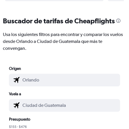
Buscador de tarifas de Cheapflights
Usa los siguientes filtros para encontrar y comparar los vuelos
desde Orlando a Ciudad de Guatemala que más te
convengan.
Origen
Vuela a
Presupuesto
$155 - $476