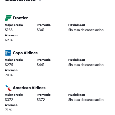
Frontier
Mejor precio
Promedio
Flexibilidad
$168
$341
Sin tasa de cancelación
A tiempo
62 %
Copa Airlines
Mejor precio
Promedio
Flexibilidad
$275
$441
Sin tasa de cancelación
A tiempo
70 %
American Airlines
Mejor precio
Promedio
Flexibilidad
$372
$372
Sin tasa de cancelación
A tiempo
71 %