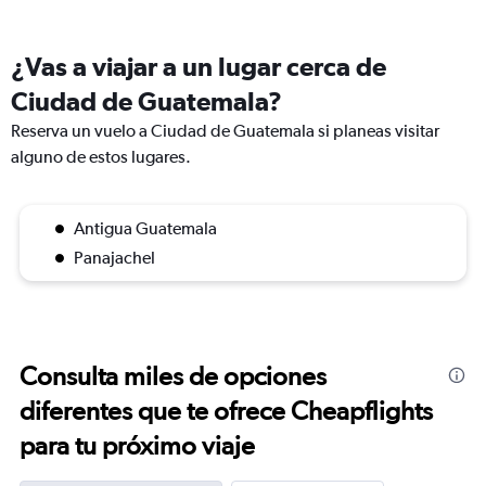
¿Vas a viajar a un lugar cerca de
Ciudad de Guatemala?
Reserva un vuelo a Ciudad de Guatemala si planeas visitar
alguno de estos lugares.
Antigua Guatemala
Panajachel
Consulta miles de opciones
diferentes que te ofrece Cheapflights
para tu próximo viaje