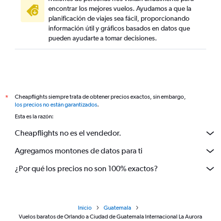
encontrar los mejores vuelos. Ayudamos a que la
planificación de viajes sea fácil, proporcionando
información útil y gráficos basados en datos que
pueden ayudarte a tomar decisiones.
Cheapflights siempre trata de obtener precios exactos, sin embargo,
*
los precios no están garantizados
.
Esta es la razón:
Cheapflights no es el vendedor.
Agregamos montones de datos para ti
¿Por qué los precios no son 100% exactos?
Inicio
Guatemala
Vuelos baratos de Orlando a Ciudad de Guatemala Internacional La Aurora