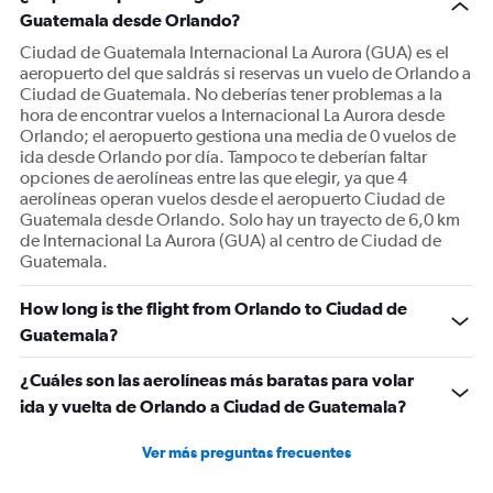
Guatemala desde Orlando?
Ciudad de Guatemala Internacional La Aurora (GUA) es el
aeropuerto del que saldrás si reservas un vuelo de Orlando a
Ciudad de Guatemala. No deberías tener problemas a la
hora de encontrar vuelos a Internacional La Aurora desde
Orlando; el aeropuerto gestiona una media de 0 vuelos de
ida desde Orlando por día. Tampoco te deberían faltar
opciones de aerolíneas entre las que elegir, ya que 4
aerolíneas operan vuelos desde el aeropuerto Ciudad de
Guatemala desde Orlando. Solo hay un trayecto de 6,0 km
de Internacional La Aurora (GUA) al centro de Ciudad de
Guatemala.
How long is the flight from Orlando to Ciudad de
Guatemala?
¿Cuáles son las aerolíneas más baratas para volar
ida y vuelta de Orlando a Ciudad de Guatemala?
Ver más preguntas frecuentes