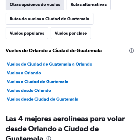
Otras opciones de vuelos
Rutas alternativas
Rutas de vuelos a Ciudad de Guatemala
Vuelos populares
Vuelos por clase
Vuelos de Orlando a Ciudad de Guatemala
Vuelos de Ciudad de Guatemala a Orlando
Vuelos a Orlando
Vuelos a Ciudad de Guatemala
Vuelos desde Orlando
Vuelos desde Ciudad de Guatemala
Las 4 mejores aerolíneas para volar
desde Orlando a Ciudad de
Guatemala