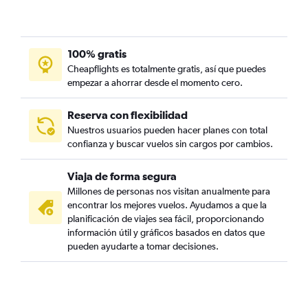
100% gratis
Cheapflights es totalmente gratis, así que puedes
empezar a ahorrar desde el momento cero.
Reserva con flexibilidad
Nuestros usuarios pueden hacer planes con total
confianza y buscar vuelos sin cargos por cambios.
Viaja de forma segura
Millones de personas nos visitan anualmente para
encontrar los mejores vuelos. Ayudamos a que la
planificación de viajes sea fácil, proporcionando
información útil y gráficos basados en datos que
pueden ayudarte a tomar decisiones.