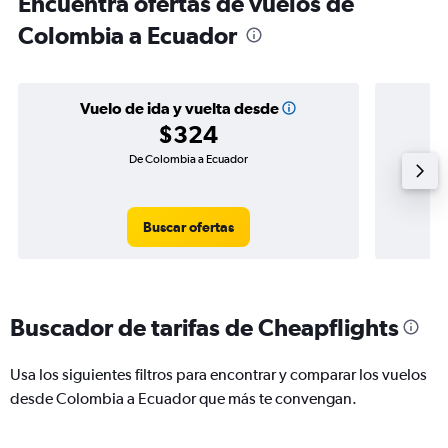
Encuentra ofertas de vuelos de
Colombia a Ecuador
Vuelo de ida y vuelta desde
$324
De Colombia a Ecuador
Buscar ofertas
Buscador de tarifas de Cheapflights
Usa los siguientes filtros para encontrar y comparar los vuelos
desde Colombia a Ecuador que más te convengan.