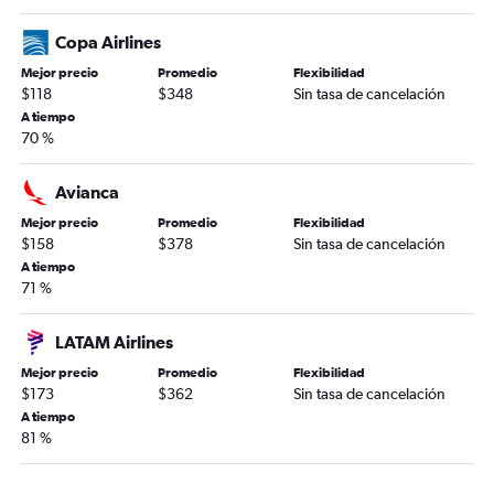
Copa Airlines
Mejor precio
Promedio
Flexibilidad
$118
$348
Sin tasa de cancelación
A tiempo
70 %
Avianca
Mejor precio
Promedio
Flexibilidad
$158
$378
Sin tasa de cancelación
A tiempo
71 %
LATAM Airlines
Mejor precio
Promedio
Flexibilidad
$173
$362
Sin tasa de cancelación
A tiempo
81 %