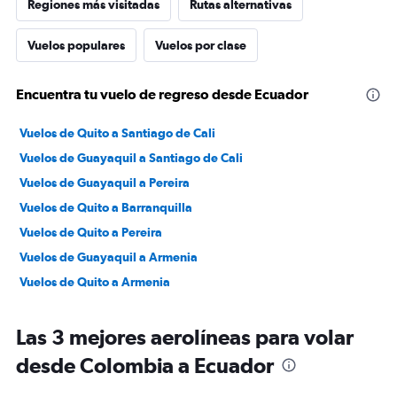
Regiones más visitadas
Rutas alternativas
Vuelos populares
Vuelos por clase
Encuentra tu vuelo de regreso desde Ecuador
Vuelos de Quito a Santiago de Cali
Vuelos de Guayaquil a Santiago de Cali
Vuelos de Guayaquil a Pereira
Vuelos de Quito a Barranquilla
Vuelos de Quito a Pereira
Vuelos de Guayaquil a Armenia
Vuelos de Quito a Armenia
Las 3 mejores aerolíneas para volar
desde Colombia a Ecuador