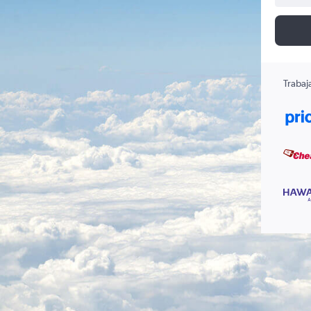
Trabaj