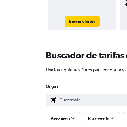
d
Buscar ofertas
Buscador de tarifas
Usa los siguientes filtros para encontrar
Origen
Aerolíneas
Ida y vuelta