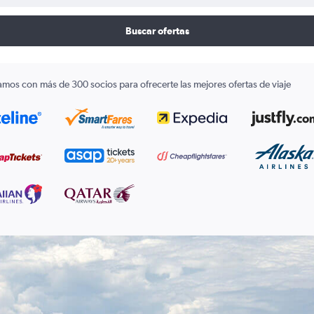
Buscar ofertas
amos con más de 300 socios para ofrecerte las mejores ofertas de viaje