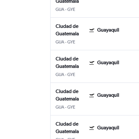
Guatemala
GUA
-
GYE
Ciudad de
Guayaquil
Guatemala
GUA
-
GYE
Ciudad de
Guayaquil
Guatemala
GUA
-
GYE
Ciudad de
Guayaquil
Guatemala
GUA
-
GYE
Ciudad de
Guayaquil
Guatemala