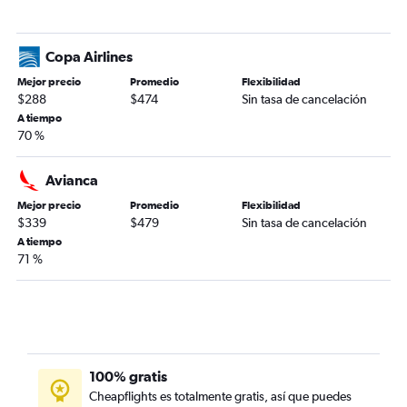
Copa Airlines
Mejor precio
Promedio
Flexibilidad
$288
$474
Sin tasa de cancelación
A tiempo
70 %
Avianca
Mejor precio
Promedio
Flexibilidad
$339
$479
Sin tasa de cancelación
A tiempo
71 %
100% gratis
Cheapflights es totalmente gratis, así que puedes