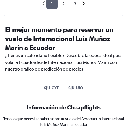
1
2
3
El mejor momento para reservar un
vuelo de Internacional Luis Muñoz
Marín a Ecuador
¿Tienes un calendario flexible? Descubre la época ideal para
volar a Ecuadordesde Internacional Luis Muñoz Marín con
nuestro gráfico de predicción de precios.
SJU-GYE
SJU-UIO
Información de Cheapflights
Todo lo que necesitas saber sobre tu vuelo del Aeropuerto Internacional
Luis Muñoz Marín a Ecuador