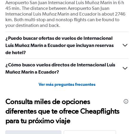
Aeropuerto San Juan Internacional Luis Muñoz Marín in 6 h
45 min. The distance between Aeropuerto San Juan
Internacional Luis Muñoz Marín and Ecuador is about 2746
km. Both multi-stop and nonstop flights can be found to
your destination and back.
¿Puedo buscar ofertas de vuelos de Internacional
Luis Muñoz Marín a Ecuador que incluyan reservas
de hotel?
¿Cómo busco vuelos directos de Internacional Luis
Muñoz Marín a Ecuador?
Ver más preguntas frecuentes
Consulta miles de opciones
diferentes que te ofrece Cheapflights
para tu próximo viaje