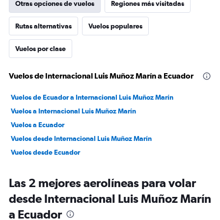
Otras opciones de vuelos
Regiones más visitadas
Rutas alternativas
Vuelos populares
Vuelos por clase
Vuelos de Internacional Luis Muñoz Marín a Ecuador
Vuelos de Ecuador a Internacional Luis Muñoz Marín
Vuelos a Internacional Luis Muñoz Marín
Vuelos a Ecuador
Vuelos desde Internacional Luis Muñoz Marín
Vuelos desde Ecuador
Las 2 mejores aerolíneas para volar
desde Internacional Luis Muñoz Marín
a Ecuador