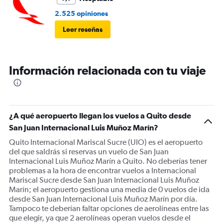
2.525 opiniones
Leer reseñas
Información relacionada con tu viaje
¿A qué aeropuerto llegan los vuelos a Quito desde
San Juan Internacional Luis Muñoz Marín?
Quito Internacional Mariscal Sucre (UIO) es el aeropuerto
del que saldrás si reservas un vuelo de San Juan
Internacional Luis Muñoz Marín a Quito. No deberías tener
problemas a la hora de encontrar vuelos a Internacional
Mariscal Sucre desde San Juan Internacional Luis Muñoz
Marín; el aeropuerto gestiona una media de 0 vuelos de ida
desde San Juan Internacional Luis Muñoz Marín por día.
Tampoco te deberían faltar opciones de aerolíneas entre las
que elegir, ya que 2 aerolíneas operan vuelos desde el