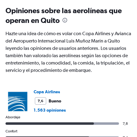
Opiniones sobre las aerolíneas que
operan en Quito
Hazte una idea de cómo es volar con Copa Airlines y Avianca
del Aeropuerto Internacional Luis Muñoz Marín a Quito
leyendo las opiniones de usuarios anteriores. Los usuarios
también han valorado las aerolíneas según las opciones de
entretenimiento, la comodidad, la comida, la tripulación, el
servicio y el procedimiento de embarque.
Copa Airlines
Bueno
7,6
1.563 opiniones
Abordaje
7,8
Confort