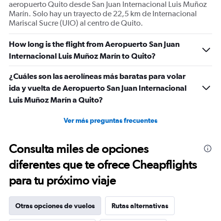
aeropuerto Quito desde San Juan Internacional Luis Muñoz
Marín. Solo hay un trayecto de 22,5 km de Internacional
Mariscal Sucre (UIO) al centro de Quito.
How long is the flight from Aeropuerto San Juan
Internacional Luis Muñoz Marín to Quito?
¿Cuáles son las aerolíneas más baratas para volar
ida y vuelta de Aeropuerto San Juan Internacional
Luis Muñoz Marín a Quito?
Ver más preguntas frecuentes
Consulta miles de opciones
diferentes que te ofrece Cheapflights
para tu próximo viaje
Otras opciones de vuelos
Rutas alternativas