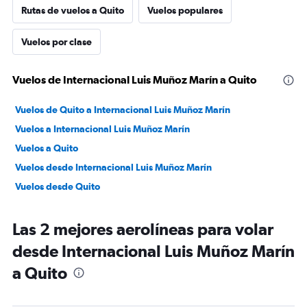
Rutas de vuelos a Quito
Vuelos populares
Vuelos por clase
Vuelos de Internacional Luis Muñoz Marín a Quito
Vuelos de Quito a Internacional Luis Muñoz Marín
Vuelos a Internacional Luis Muñoz Marín
Vuelos a Quito
Vuelos desde Internacional Luis Muñoz Marín
Vuelos desde Quito
Las 2 mejores aerolíneas para volar
desde Internacional Luis Muñoz Marín
a Quito