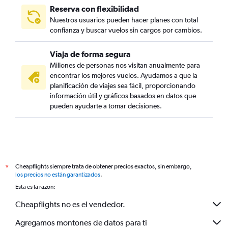
Reserva con flexibilidad
Nuestros usuarios pueden hacer planes con total
confianza y buscar vuelos sin cargos por cambios.
Viaja de forma segura
Millones de personas nos visitan anualmente para
encontrar los mejores vuelos. Ayudamos a que la
planificación de viajes sea fácil, proporcionando
información útil y gráficos basados en datos que
pueden ayudarte a tomar decisiones.
Cheapflights siempre trata de obtener precios exactos, sin embargo,
*
los precios no están garantizados
.
Esta es la razón:
Cheapflights no es el vendedor.
Agregamos montones de datos para ti